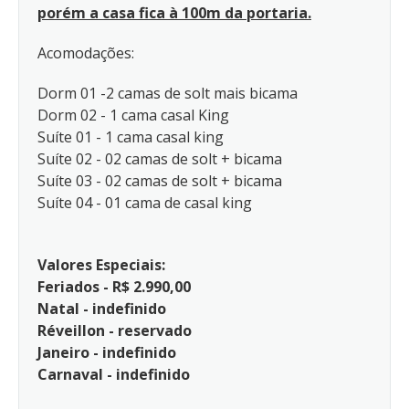
porém a casa fica à 100m da portaria.
Acomodações:
Dorm 01 -2 camas de solt mais bicama
Dorm 02 - 1 cama casal King
Suíte 01 - 1 cama casal king
Suíte 02 - 02 camas de solt + bicama
Suíte 03 - 02 camas de solt + bicama
Suíte 04 - 01 cama de casal king
Valores Especiais:
Feriados - R$ 2.990,00
Natal - indefinido
Réveillon - reservado
Janeiro - indefinido
Carnaval - indefinido