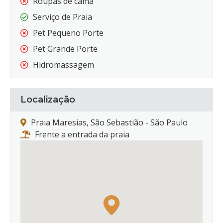
Roupas de cama
Serviço de Praia
Pet Pequeno Porte
Pet Grande Porte
Hidromassagem
Localização
Praia Maresias, São Sebastião - São Paulo
Frente a entrada da praia