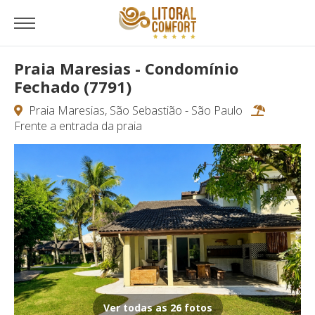
Praia Maresias - Condomínio
Fechado (7791)
Praia Maresias, São Sebastião - São Paulo
Frente a entrada da praia
Ver todas as 26 fotos