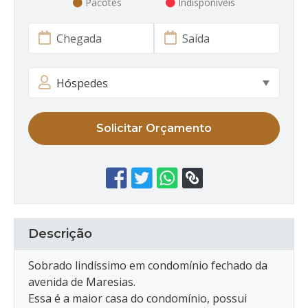
Pacotes
Indisponíveis
Solicitar Orçamento
Descrição
Sobrado lindíssimo em condomínio fechado da
avenida de Maresias.
Essa é a maior casa do condomínio, possui