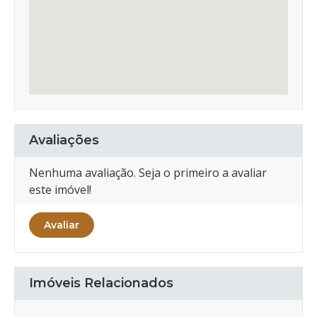
Avaliações
Nenhuma avaliação. Seja o primeiro a avaliar
este imóvel!
Avaliar
Imóveis Relacionados