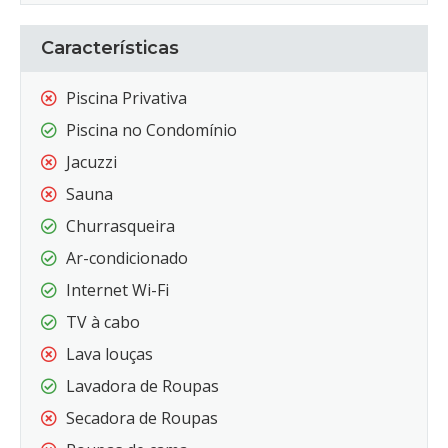
Características
Piscina Privativa
Piscina no Condomínio
Jacuzzi
Sauna
Churrasqueira
Ar-condicionado
Internet Wi-Fi
TV à cabo
Lava louças
Lavadora de Roupas
Secadora de Roupas