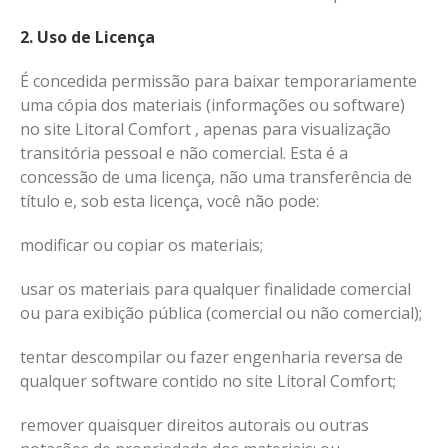
2. Uso de Licença
É concedida permissão para baixar temporariamente
uma cópia dos materiais (informações ou software)
no site Litoral Comfort , apenas para visualização
transitória pessoal e não comercial. Esta é a
concessão de uma licença, não uma transferência de
título e, sob esta licença, você não pode:
modificar ou copiar os materiais;
usar os materiais para qualquer finalidade comercial
ou para exibição pública (comercial ou não comercial);
tentar descompilar ou fazer engenharia reversa de
qualquer software contido no site Litoral Comfort;
remover quaisquer direitos autorais ou outras