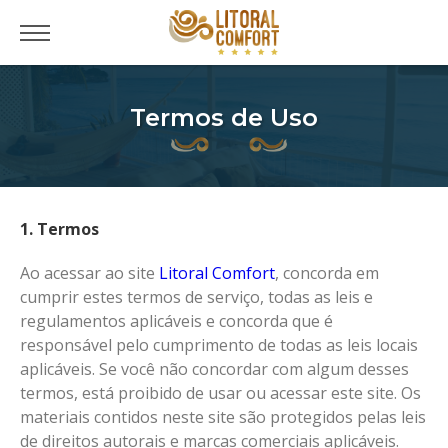
Termos de Uso
1. Termos
Ao acessar ao site
Litoral Comfort
, concorda em
cumprir estes termos de serviço, todas as leis e
regulamentos aplicáveis ​​e concorda que é
responsável pelo cumprimento de todas as leis locais
aplicáveis. Se você não concordar com algum desses
termos, está proibido de usar ou acessar este site. Os
materiais contidos neste site são protegidos pelas leis
de direitos autorais e marcas comerciais aplicáveis.