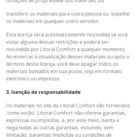
notações de propriedade dos materiais; ou
transferir os materiais para outra pessoa ou 'espelhe'
os materiais em qualquer outro servidor.
Esta licença será automaticamente rescindida se você
violar alguma dessas restrições e poderá ser
rescindida por Litoral Comfort a qualquer momento.
Ao encerrar a visualização desses materiais ou após o
término desta licença, você deve apagar todos os
materiais baixados em sua posse, seja em formato
eletrónico ou impresso.
3. Isenção de responsabilidade
Os materiais no site da Litoral Comfort são fornecidos
'como estão'. Litoral Comfort não oferece garantias,
expressas ou implícitas, e, por este meio, isenta e
nega todas as outras garantias, incluindo, sem
limitação, garantias implícitas ou condições de