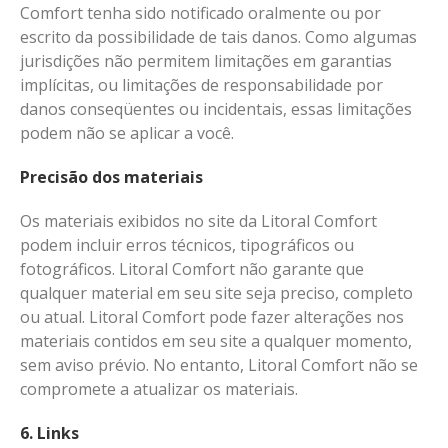
Comfort tenha sido notificado oralmente ou por
escrito da possibilidade de tais danos. Como algumas
jurisdições não permitem limitações em garantias
implícitas, ou limitações de responsabilidade por
danos conseqüentes ou incidentais, essas limitações
podem não se aplicar a você.
Precisão dos materiais
Os materiais exibidos no site da Litoral Comfort
podem incluir erros técnicos, tipográficos ou
fotográficos. Litoral Comfort não garante que
qualquer material em seu site seja preciso, completo
ou atual. Litoral Comfort pode fazer alterações nos
materiais contidos em seu site a qualquer momento,
sem aviso prévio. No entanto, Litoral Comfort não se
compromete a atualizar os materiais.
6. Links