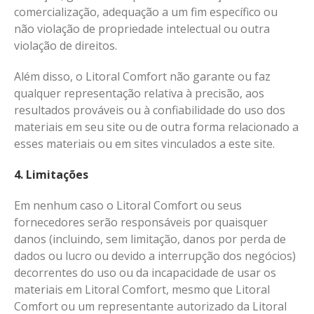
comercialização, adequação a um fim específico ou
não violação de propriedade intelectual ou outra
violação de direitos.
Além disso, o Litoral Comfort não garante ou faz
qualquer representação relativa à precisão, aos
resultados prováveis ​​ou à confiabilidade do uso dos
materiais em seu site ou de outra forma relacionado a
esses materiais ou em sites vinculados a este site.
4. Limitações
Em nenhum caso o Litoral Comfort ou seus
fornecedores serão responsáveis ​​por quaisquer
danos (incluindo, sem limitação, danos por perda de
dados ou lucro ou devido a interrupção dos negócios)
decorrentes do uso ou da incapacidade de usar os
materiais em Litoral Comfort, mesmo que Litoral
Comfort ou um representante autorizado da Litoral