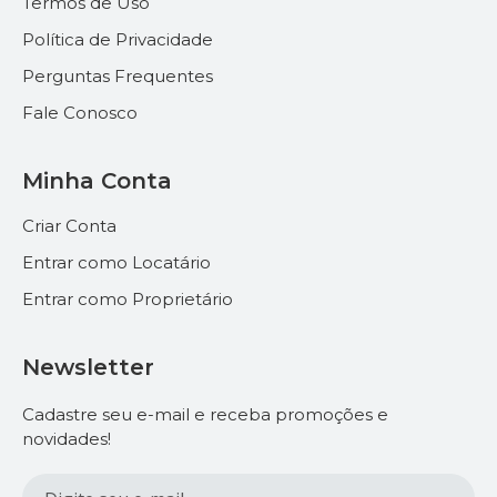
Termos de Uso
Política de Privacidade
Perguntas Frequentes
Fale Conosco
Minha Conta
Criar Conta
Entrar como Locatário
Entrar como Proprietário
Newsletter
Cadastre seu e-mail e receba promoções e
novidades!