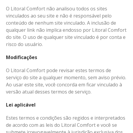
O Litoral Comfort não analisou todos os sites
vinculados ao seu site e não é responsável pelo
conteúdo de nenhum site vinculado. A inclusão de
qualquer link não implica endosso por Litoral Comfort
do site. O uso de qualquer site vinculado é por conta e
risco do usuário.
Modificações
O Litoral Comfort pode revisar estes termos de
serviço do site a qualquer momento, sem aviso prévio.
Ao usar este site, você concorda em ficar vinculado à
versão atual desses termos de serviço.
Lei aplicável
Estes termos e condições são regidos e interpretados
de acordo com as leis do Litoral Comfort e você se
submete irrevogavelmente à jurisdição exclusiva dos