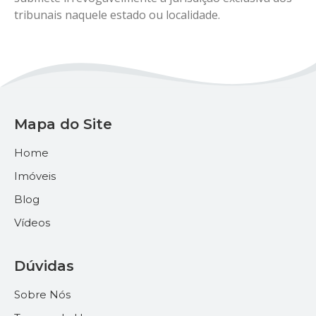
tribunais naquele estado ou localidade.
Mapa do Site
Home
Imóveis
Blog
Vídeos
Dúvidas
Sobre Nós