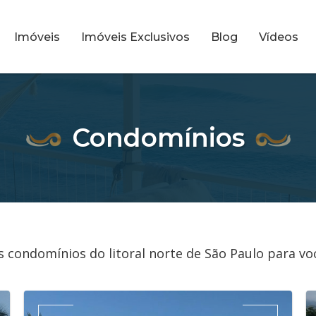
Imóveis
Imóveis Exclusivos
Blog
Vídeos
Condomínios
 condomínios do litoral norte de São Paulo para vo