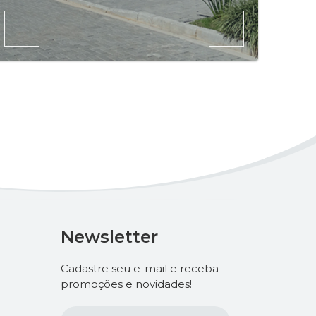
Newsletter
Cadastre seu e-mail e receba
promoções e novidades!