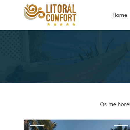
Home
Os melhores