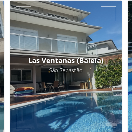
Las Ventanas (Baleia)
São Sebastião