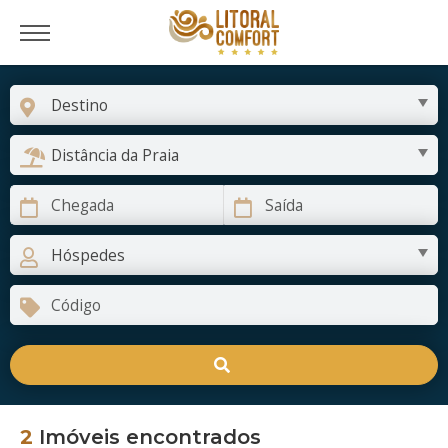
2
Imóveis encontrados