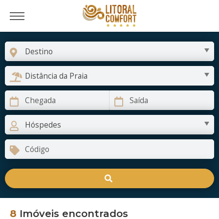
8
Imóveis encontrados