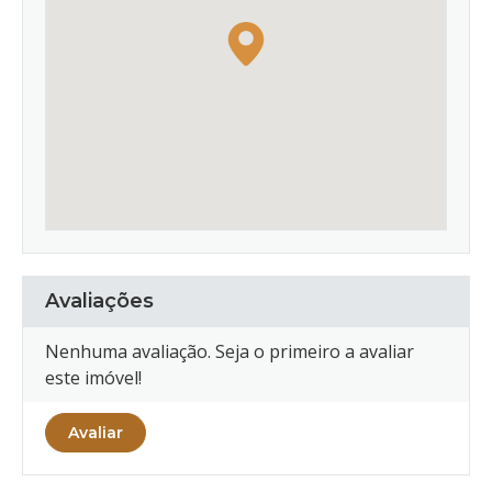
Avaliações
Nenhuma avaliação. Seja o primeiro a avaliar
este imóvel!
Avaliar