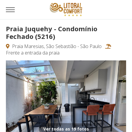
Praia Juquehy - Condomínio
Fechado (5216)
Praia Maresias, São Sebastião - São Paulo
Frente a entrada da praia
Ver todas as 19 fotos