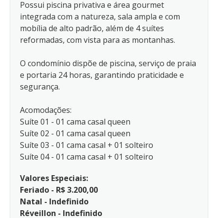
Possui piscina privativa e área gourmet
integrada com a natureza, sala ampla e com
mobília de alto padrão, além de 4 suítes
reformadas, com vista para as montanhas.
O condomínio dispõe de piscina, serviço de praia
e portaria 24 horas, garantindo praticidade e
segurança.
Acomodações:
Suíte 01 - 01 cama casal queen
Suíte 02 - 01 cama casal queen
Suíte 03 - 01 cama casal + 01 solteiro
Suíte 04 - 01 cama casal + 01 solteiro
Valores Especiais:
Feriado - R$ 3.200,00
Natal - Indefinido
Réveillon - Indefinido