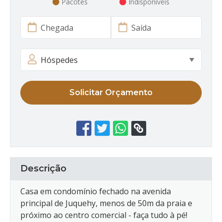
Pacotes
Indisponíveis
Solicitar Orçamento
Descrição
Casa em condomínio fechado na avenida
principal de Juquehy, menos de 50m da praia e
próximo ao centro comercial - faça tudo à pé!