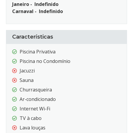
Janeiro - Indefinido
Carnaval - Indefinido
Características
Piscina Privativa
Piscina no Condomínio
Jacuzzi
Sauna
Churrasqueira
Ar-condicionado
Internet Wi-Fi
TV à cabo
Lava louças