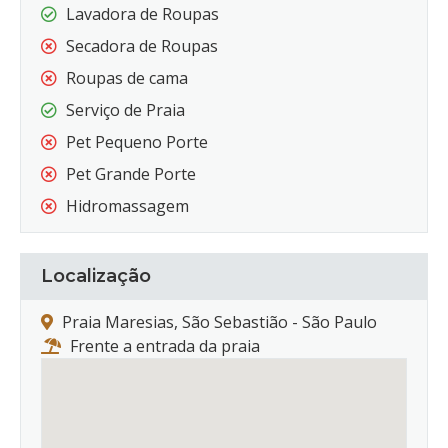
Lavadora de Roupas
Secadora de Roupas
Roupas de cama
Serviço de Praia
Pet Pequeno Porte
Pet Grande Porte
Hidromassagem
Localização
Praia Maresias, São Sebastião - São Paulo
Frente a entrada da praia