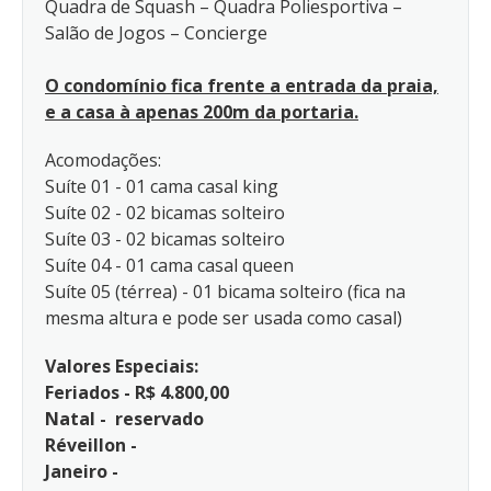
Quadra de Squash – Quadra Poliesportiva –
Salão de Jogos – Concierge
O condomínio fica frente a entrada da praia,
e a casa à apenas 200m da portaria.
Acomodações:
Suíte 01 - 01 cama casal king
Suíte 02 - 02 bicamas solteiro
Suíte 03 - 02 bicamas solteiro
Suíte 04 - 01 cama casal queen
Suíte 05 (térrea) - 01 bicama solteiro (fica na
mesma altura e pode ser usada como casal)
Valores Especiais:
Feriados - R$ 4.800,00
Natal - reservado
Réveillon -
Janeiro -