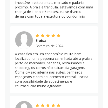
impecável, restaurantes, mercado e padaria
próximo. A praia é tranquila, estávamos com uma
criança de 1 ano e 6 meses, ela se divertiu
demais com toda a estrutura do condomínio
Eloisa
Fevereiro de 2024
A casa fica em um condomínio muito bem
localizado, uma pequena caminhada até a praia e
perto de mercados, padarias, restaurantes e
shopping, os carros não saíram da garagem.
Ótima divisão interna nas suítes, banheiros
espaçosos e com aquecimento central. Piscina
com possibilidade de aquecimento e
churrasqueira muito agradável.