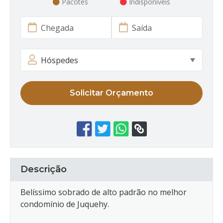
Pacotes
Indisponíveis
Solicitar Orçamento
Descrição
Belíssimo sobrado de alto padrão no melhor
condomínio de Juquehy.