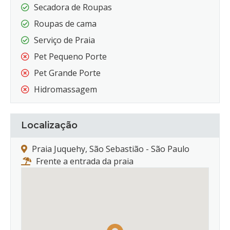
Secadora de Roupas
Roupas de cama
Serviço de Praia
Pet Pequeno Porte
Pet Grande Porte
Hidromassagem
Localização
Praia Juquehy, São Sebastião - São Paulo
Frente a entrada da praia