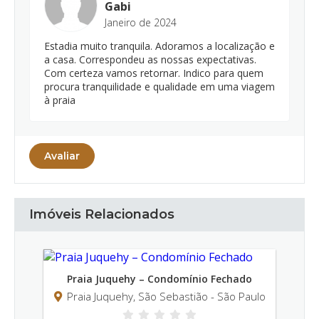
Gabi
Janeiro de 2024
Estadia muito tranquila. Adoramos a localização e
a casa. Correspondeu as nossas expectativas.
Com certeza vamos retornar. Indico para quem
procura tranquilidade e qualidade em uma viagem
à praia
Avaliar
Imóveis Relacionados
hado
 Paulo