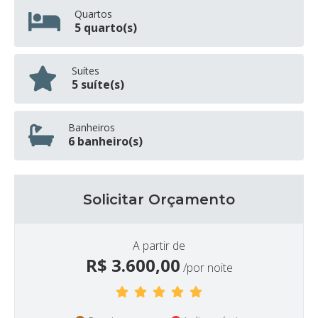
Quartos
5 quarto(s)
Suítes
5 suíte(s)
Banheiros
6 banheiro(s)
Solicitar Orçamento
A partir de
R$
3.600,00
/por noite