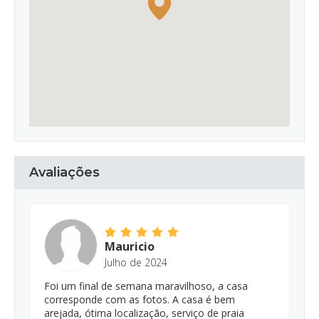
Avaliações
Mauricio
Julho de 2024
Foi um final de semana maravilhoso, a casa
corresponde com as fotos. A casa é bem
arejada, ótima localização, serviço de praia