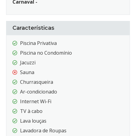
Carnaval -
Características
Piscina Privativa
Piscina no Condomínio
Jacuzzi
Sauna
Churrasqueira
Ar-condicionado
Internet Wi-Fi
TV à cabo
Lava louças
Lavadora de Roupas