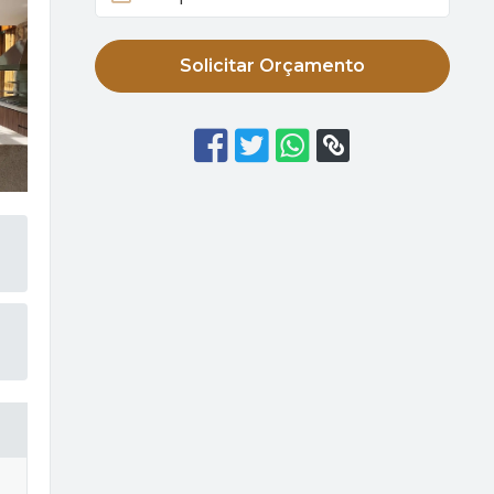
Solicitar Orçamento