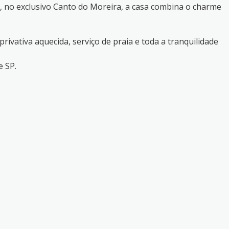
, no exclusivo Canto do Moreira, a casa combina o charme
vativa aquecida, serviço de praia e toda a tranquilidade
e SP.