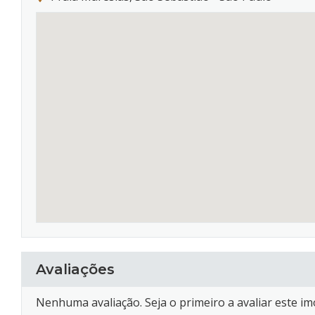
Avaliações
Nenhuma avaliação. Seja o primeiro a avaliar este im