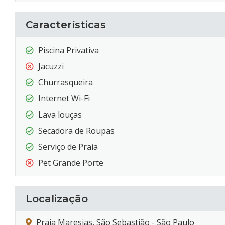
Características
Piscina Privativa
Jacuzzi
Churrasqueira
Internet Wi-Fi
Lava louças
Secadora de Roupas
Serviço de Praia
Pet Grande Porte
Localização
Praia Maresias, São Sebastião - São Paulo