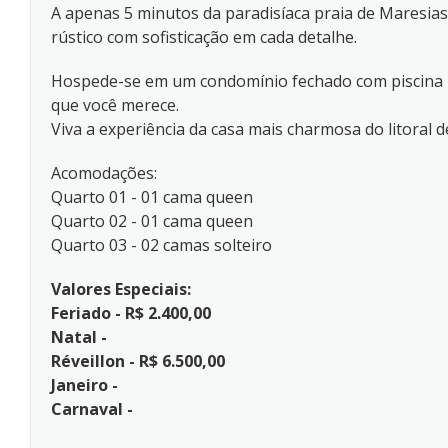
A apenas 5 minutos da paradisíaca praia de Maresias
rústico com sofisticação em cada detalhe.
Hospede-se em um condomínio fechado com piscina pri
que você merece.
Viva a experiência da casa mais charmosa do litoral d
Acomodações:
Quarto 01 - 01 cama queen
Quarto 02 - 01 cama queen
Quarto 03 - 02 camas solteiro
Valores Especiais:
Feriado - R$ 2.400,00
Natal -
Réveillon - R$ 6.500,00
Janeiro -
Carnaval -