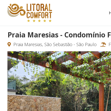
Praia Maresias - Condomínio 
Praia Maresias, São Sebastião - São Paulo
F