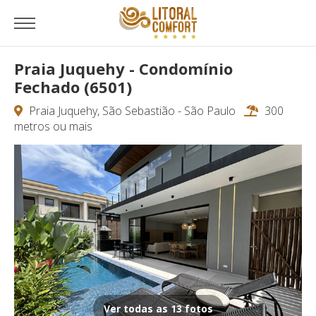
Praia Juquehy - Condomínio
Fechado (6501)
Praia Juquehy, São Sebastião - São Paulo
300
metros ou mais
Ver todas as 13 fotos