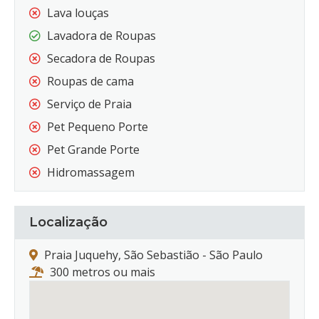
Lava louças
Lavadora de Roupas
Secadora de Roupas
Roupas de cama
Serviço de Praia
Pet Pequeno Porte
Pet Grande Porte
Hidromassagem
Localização
Praia Juquehy, São Sebastião - São Paulo
300 metros ou mais