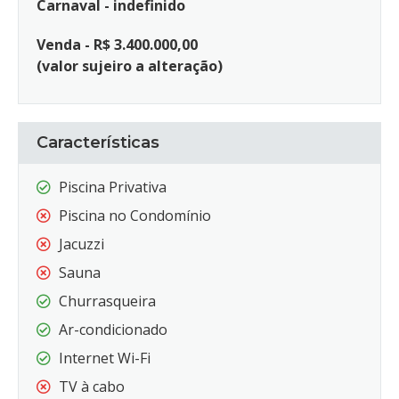
Carnaval - indefinido
Venda - R$ 3.400.000,00
(valor sujeiro a alteração)
Características
Piscina Privativa
Piscina no Condomínio
Jacuzzi
Sauna
Churrasqueira
Ar-condicionado
Internet Wi-Fi
TV à cabo