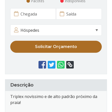
Pacotes
Indisponíveis
Solicitar Orçamento
Descrição
Triplex novíssimo e de alto padrão próximo da
praia!