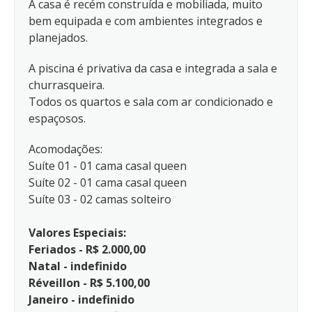
A casa é recém construída e mobiliada, muito
bem equipada e com ambientes integrados e
planejados.
A piscina é privativa da casa e integrada a sala e
churrasqueira.
Todos os quartos e sala com ar condicionado e
espaçosos.
Acomodações:
Suíte 01 - 01 cama casal queen
Suíte 02 - 01 cama casal queen
Suíte 03 - 02 camas solteiro
Valores Especiais:
Feriados - R$ 2.000,00
Natal - indefinido
Réveillon - R$ 5.100,00
Janeiro - indefinido