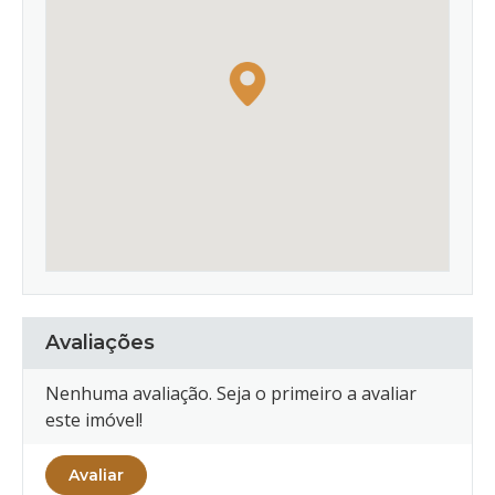
Avaliações
Nenhuma avaliação. Seja o primeiro a avaliar
este imóvel!
Avaliar