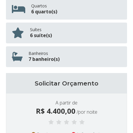
Quartos
6 quarto(s)
Suítes
6 suíte(s)
Banheiros
7 banheiro(s)
Solicitar Orçamento
A partir de
R$
4.400,00
/por noite