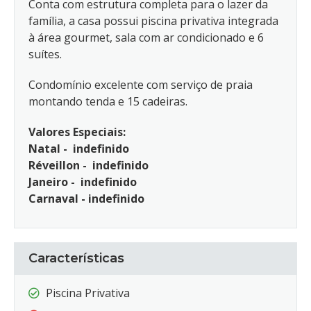
Conta com estrutura completa para o lazer da
família, a casa possui piscina privativa integrada
à área gourmet, sala com ar condicionado e 6
suítes.
Condomínio excelente com serviço de praia
montando tenda e 15 cadeiras.
Valores Especiais:
Natal - indefinido
Réveillon - indefinido
Janeiro - indefinido
Carnaval - indefinido
Características
Piscina Privativa