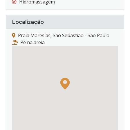
Hidromassagem
Localização
Praia Maresias, São Sebastião - São Paulo
Pé na areia