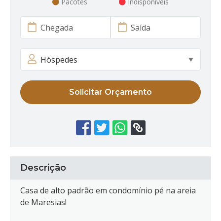
Pacotes
Indisponíveis
Solicitar Orçamento
Descrição
Casa de alto padrão em condomínio pé na areia
de Maresias!