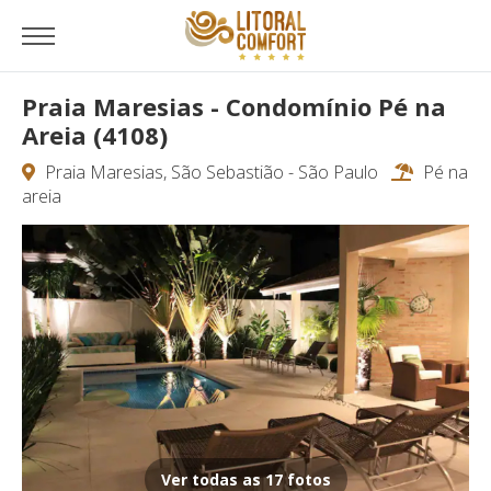
Praia Maresias - Condomínio Pé na
Areia (4108)
Praia Maresias, São Sebastião - São Paulo
Pé na
areia
Ver todas as 17 fotos