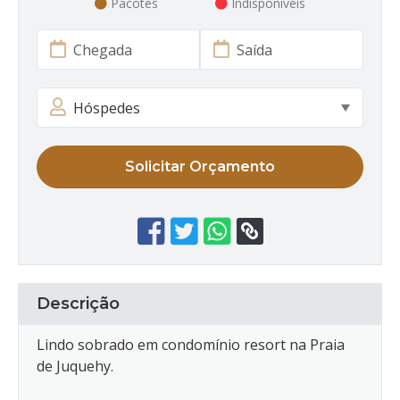
Pacotes
Indisponíveis
Solicitar Orçamento
Descrição
Lindo sobrado em condomínio resort na Praia
de Juquehy.