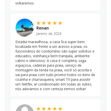
voltaremos.
Renan
Janeiro de 2024
Estadia maravilhosa, a casa fica super bem
localizada em frente a um acesso a praia, os
funcionários do condomínio são super solícitos e
educados, vizinhança bem tranquila, ambiente
calmo e silencioso. A casa é completa, vaga
espaçosa, cadeiras para praia, serviço de
montagem da tenda na praia, você só acorda e
vai para praia com tudo pronto! todos os itens de
cozinha e churrasqueira, smart TV para assistir
um Netflix, ar condicionado em todas as suítes,
nós adoramos e com certeza iremos voltar!