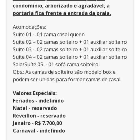
condomínio, arborizado e agradável, a
portaria fica frente a entrada da praia.
Acomodações:
Suíte 01 – 01 cama casal queen
Suíte 02 – 02 camas solteiro + 01 auxiliar solteiro
Suíte 03 – 02 camas solteiro + 01 auxiliar solteiro
Suíte 04 – 02 camas solteiro + 01 auxiliar solteiro
Sala/Suíte 05 – 01 sofá cama solteiro
Obs.: As camas de solteiro são modelo box e
podem ser unidas para formar camas de casal.
Valores Especiais:
Feriados - indefinido
Natal - reservado
Réveillon - reservado
Janeiro - R$ 7.700,00
Carnaval - indefinido