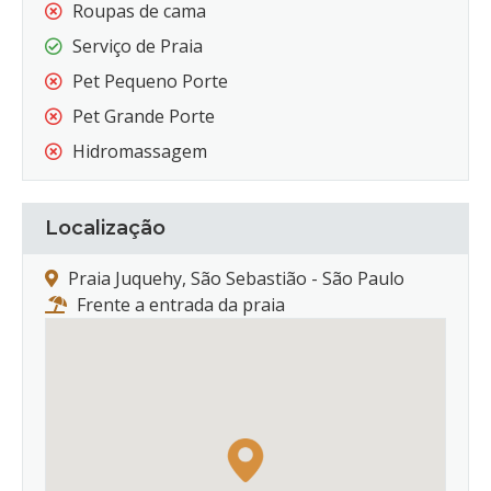
Roupas de cama
Serviço de Praia
Pet Pequeno Porte
Pet Grande Porte
Hidromassagem
Localização
Praia Juquehy, São Sebastião - São Paulo
Frente a entrada da praia