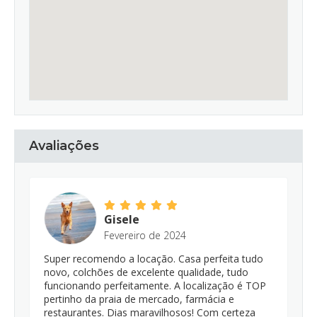
Avaliações
Gisele
Fevereiro de 2024
Super recomendo a locação. Casa perfeita tudo
novo, colchões de excelente qualidade, tudo
funcionando perfeitamente. A localização é TOP
pertinho da praia de mercado, farmácia e
restaurantes. Dias maravilhosos! Com certeza