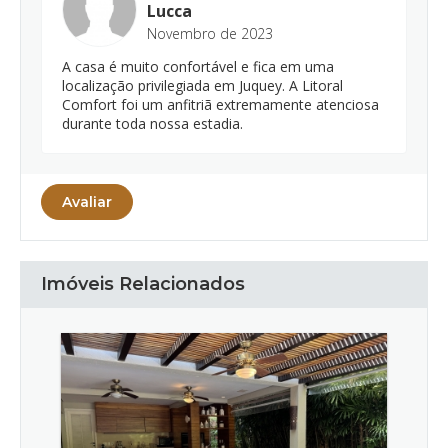
Lucca
Novembro de 2023
A casa é muito confortável e fica em uma
localização privilegiada em Juquey. A Litoral
Comfort foi um anfitriã extremamente atenciosa
durante toda nossa estadia.
Avaliar
Imóveis Relacionados