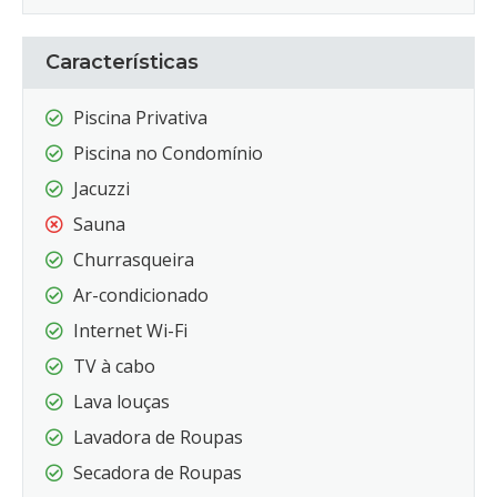
Características
Piscina Privativa
Piscina no Condomínio
Jacuzzi
Sauna
Churrasqueira
Ar-condicionado
Internet Wi-Fi
TV à cabo
Lava louças
Lavadora de Roupas
Secadora de Roupas