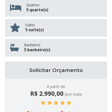
Quartos
5 quarto(s)
Suítes
5 suíte(s)
Banheiros
5 banheiro(s)
Solicitar Orçamento
A partir de
R$
2.990,00
/por noite