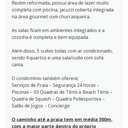
Recém reformada, possui área de lazer muito
completa com piscina, jacuzzi coberta integrada
na área gourmet com churrasqueira.
As salas ficam em ambientes integrados e a
cozinha é completa e bem equipada.
Além disso, 5 suítes todas com ar condicionado,
sendo 4 quartos e uma sala/suíte com sofá
cama.
O condomínio também oferece:
Serviços de Praia – Segurança 24 horas –
Piscinas – 03 Quadras de Tênis e Beach Tênis –
Quadra de Squash – Quadra Poliesportiva –
Salão de Jogos – Concierge
O caminho até a praia tem em média 300m,
com a maior parte dentro do próprio