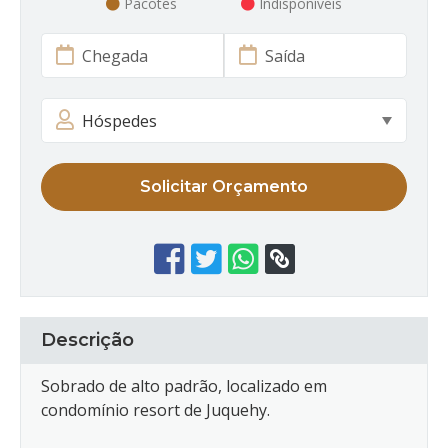
Pacotes
Indisponíveis
Solicitar Orçamento
Descrição
Sobrado de alto padrão, localizado em
condomínio resort de Juquehy.