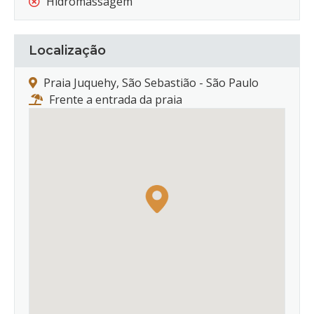
Hidromassagem
Localização
Praia Juquehy, São Sebastião - São Paulo
Frente a entrada da praia