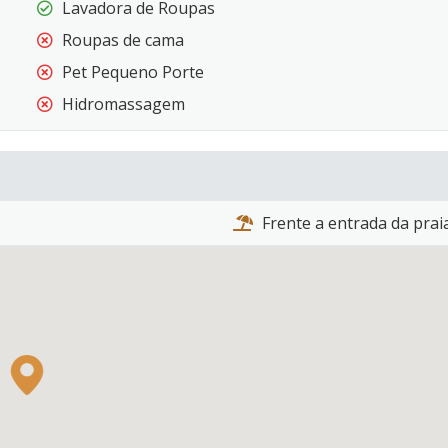
Lavadora de Roupas
Roupas de cama
Pet Pequeno Porte
Hidromassagem
Frente a entrada da prai