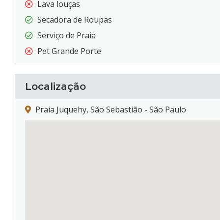
Lava louças
Secadora de Roupas
Serviço de Praia
Pet Grande Porte
Localização
Praia Juquehy, São Sebastião - São Paulo