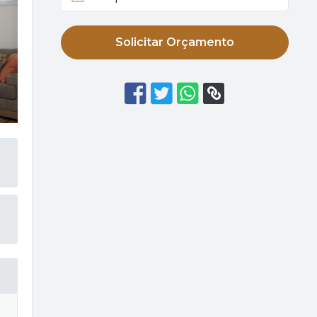
Solicitar Orçamento