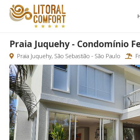
Praia Juquehy - Condomínio F
Praia Juquehy, São Sebastião - São Paulo
Fr