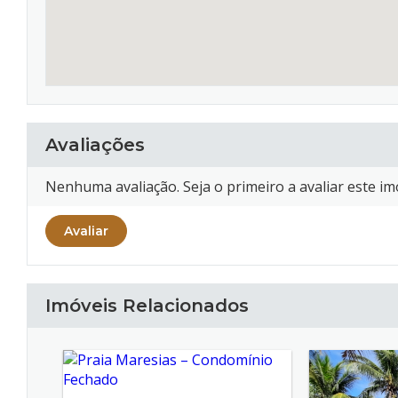
Avaliações
Nenhuma avaliação. Seja o primeiro a avaliar este im
Avaliar
Imóveis Relacionados