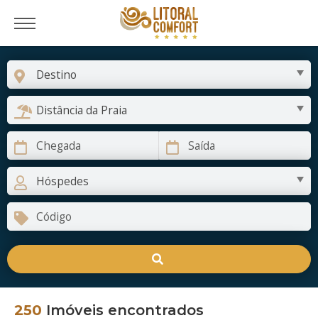
250
Imóveis encontrados