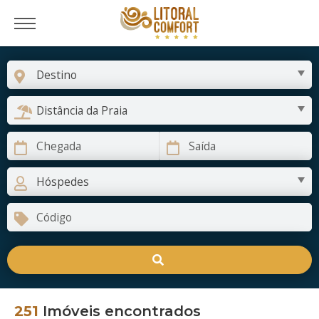
251
Imóveis encontrados