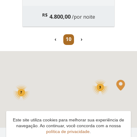
R$
4.800,00
/por noite
(current)
‹
10
›
3
7
Este site utiliza cookies para melhorar sua experiência de
navegação. Ao continuar, você concorda com a nossa
política de privacidade
.