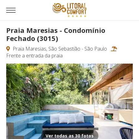
Praia Maresias - Condomínio
Fechado (3015)
Praia Maresias, São Sebastião - São Paulo
Frente a entrada da praia
Ver todas as 30 fotos