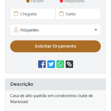
Pacotes
Indisponíveis
Solicitar Orçamento
Descrição
Casa de alto padrão em condomínio clube de
Maresias!