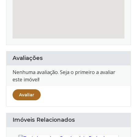
Avaliações
Nenhuma avaliação. Seja o primeiro a avaliar
este imóvel!
Avaliar
Imóveis Relacionados