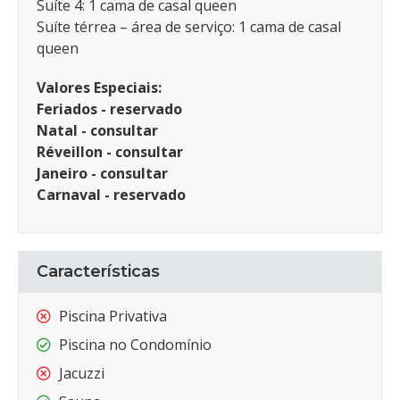
Suíte 4: 1 cama de casal queen
Suíte térrea – área de serviço: 1 cama de casal
queen
Valores Especiais:
Feriados - reservado
Natal - consultar
Réveillon - consultar
Janeiro - consultar
Carnaval - reservado
Características
Piscina Privativa
Piscina no Condomínio
Jacuzzi