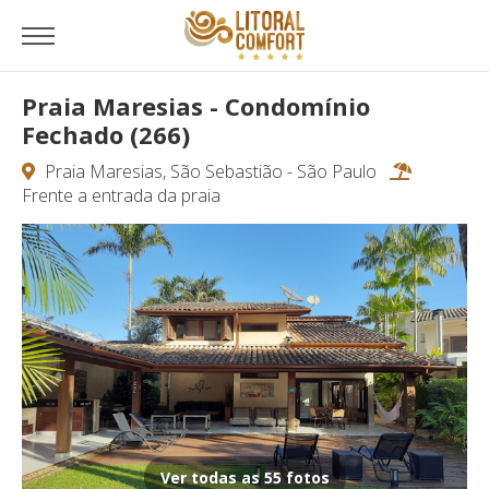
Praia Maresias - Condomínio
Fechado (266)
Praia Maresias, São Sebastião - São Paulo
Frente a entrada da praia
Ver todas as 55 fotos