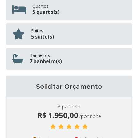
Quartos
5 quarto(s)
Suítes
5 suíte(s)
Banheiros
7 banheiro(s)
Solicitar Orçamento
A partir de
R$
1.950,00
/por noite