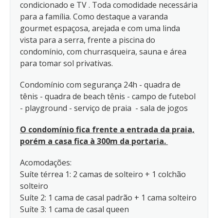
condicionado e TV . Toda comodidade necessária
para a família. Como destaque a varanda
gourmet espaçosa, arejada e com uma linda
vista para a serra, frente a piscina do
condomínio, com churrasqueira, sauna e área
para tomar sol privativas.
Condomínio com segurança 24h - quadra de
tênis - quadra de beach tênis - campo de futebol
- playground - serviço de praia - sala de jogos
O condomínio fica frente a entrada da praia,
porém a casa fica à 300m da portaria.
Acomodações:
Suíte térrea 1: 2 camas de solteiro + 1 colchão
solteiro
Suíte 2: 1 cama de casal padrão + 1 cama solteiro
Suíte 3: 1 cama de casal queen