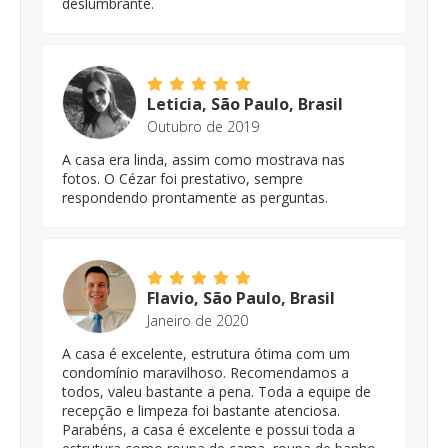
deslumbrante.
Leticia, São Paulo, Brasil
Outubro de 2019
A casa era linda, assim como mostrava nas
fotos. O Cézar foi prestativo, sempre
respondendo prontamente as perguntas.
Flavio, São Paulo, Brasil
Janeiro de 2020
A casa é excelente, estrutura ótima com um
condomínio maravilhoso. Recomendamos a
todos, valeu bastante a pena. Toda a equipe de
recepção e limpeza foi bastante atenciosa.
Parabéns, a casa é excelente e possui toda a