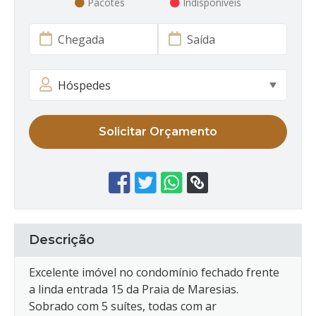
Pacotes
Indisponíveis
Solicitar Orçamento
Descrição
Excelente imóvel no condomínio fechado frente
a linda entrada 15 da Praia de Maresias.
Sobrado com 5 suítes, todas com ar