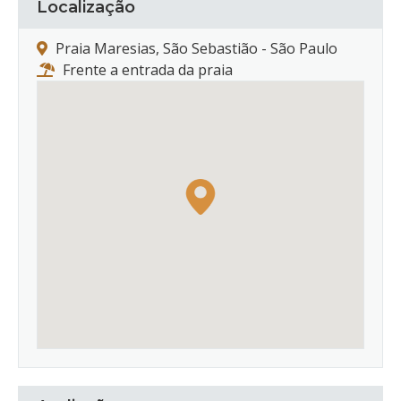
Localização
Praia Maresias, São Sebastião - São Paulo
Frente a entrada da praia