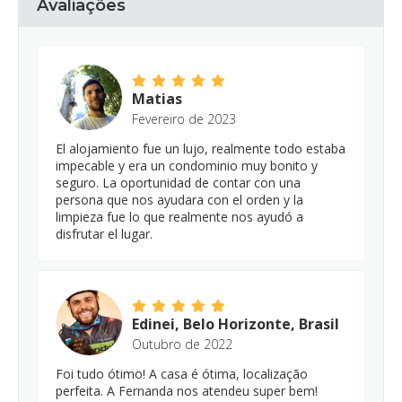
Avaliações
Matias
Fevereiro de 2023
El alojamiento fue un lujo, realmente todo estaba
impecable y era un condominio muy bonito y
seguro. La oportunidad de contar con una
persona que nos ayudara con el orden y la
limpieza fue lo que realmente nos ayudó a
disfrutar el lugar.
Edinei, Belo Horizonte, Brasil
Outubro de 2022
Foi tudo ótimo! A casa é ótima, localização
perfeita. A Fernanda nos atendeu super bem!