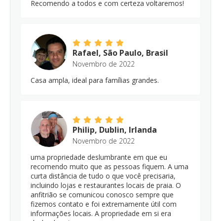
Recomendo a todos e com certeza voltaremos!
Rafael, São Paulo, Brasil
Novembro de 2022
Casa ampla, ideal para famílias grandes.
Philip, Dublin, Irlanda
Novembro de 2022
uma propriedade deslumbrante em que eu
recomendo muito que as pessoas fiquem. A uma
curta distância de tudo o que você precisaria,
incluindo lojas e restaurantes locais de praia. O
anfitrião se comunicou conosco sempre que
fizemos contato e foi extremamente útil com
informações locais. A propriedade em si era