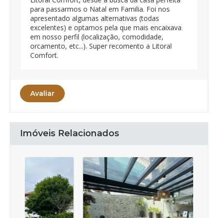
para passarmos o Natal em Familia. Foi nos
apresentado algumas alternativas (todas
excelentes) e optamos pela que mais encaixava
em nosso perfil (localização, comodidade,
orcamento, etc...). Super recomento a Litoral
Comfort.
Avaliar
Imóveis Relacionados