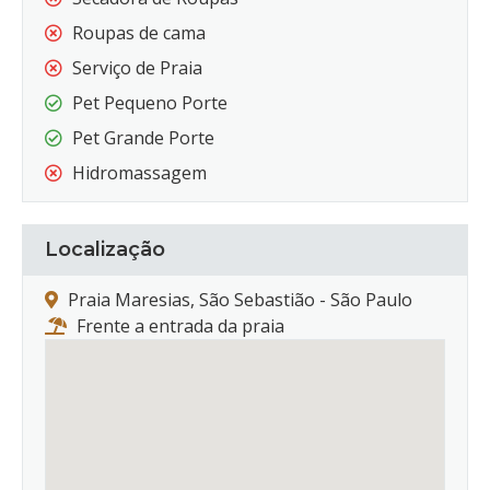
Roupas de cama
Serviço de Praia
Pet Pequeno Porte
Pet Grande Porte
Hidromassagem
Localização
Praia Maresias, São Sebastião - São Paulo
Frente a entrada da praia