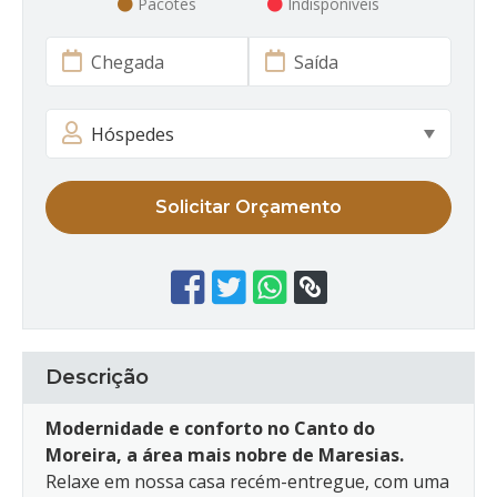
Pacotes
Indisponíveis
Solicitar Orçamento
Descrição
Modernidade e conforto no Canto do
Moreira, a área mais nobre de Maresias.
Relaxe em nossa casa recém-entregue, com uma