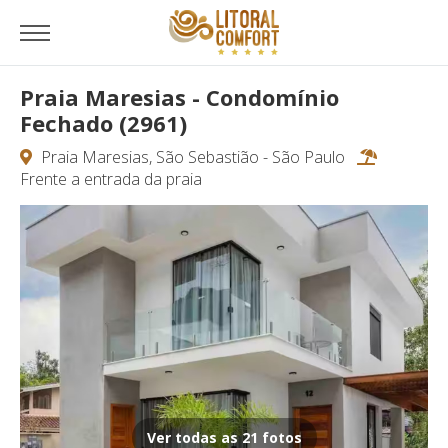
Praia Maresias - Condomínio
Fechado (2961)
Praia Maresias, São Sebastião - São Paulo
Frente a entrada da praia
Ver todas as 21 fotos