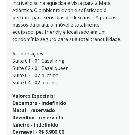
incrível piscina aquecida e vista para a Mata
Atlântica. O ambiente clean e sofisticado é
perfeito para seus dias de descanso. A poucos
passos da praia, o imóvel é totalmente
equipado, pet friendly e localizado em um
condomínio seguro para sua total tranquilidade.
Acomodações:
Suíte 01 - 01 Casal king
Suíte 02 - 01 Casal queen
Suíte 03 - 02 bi cama
Suíte 04 - 02 bi cama
Valores Especiais:
Dezembro - indefinido
Natal - reservado
Réveillon - reservado
Janeiro - indefinido
Carnaval - R$ 5.900,00