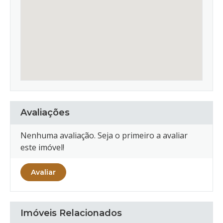
Avaliações
Nenhuma avaliação. Seja o primeiro a avaliar
este imóvel!
Avaliar
Imóveis Relacionados