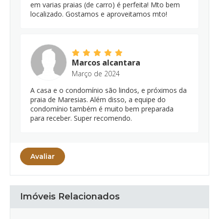
em varias praias (de carro) é perfeita! Mto bem
localizado. Gostamos e aproveitamos mto!
Marcos alcantara
Março de 2024
A casa e o condomínio são lindos, e próximos da
praia de Maresias. Além disso, a equipe do
condomínio também é muito bem preparada
para receber. Super recomendo.
Avaliar
Imóveis Relacionados