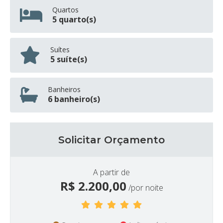
Quartos
5 quarto(s)
Suítes
5 suíte(s)
Banheiros
6 banheiro(s)
Solicitar Orçamento
A partir de
R$
2.200,00
/por noite