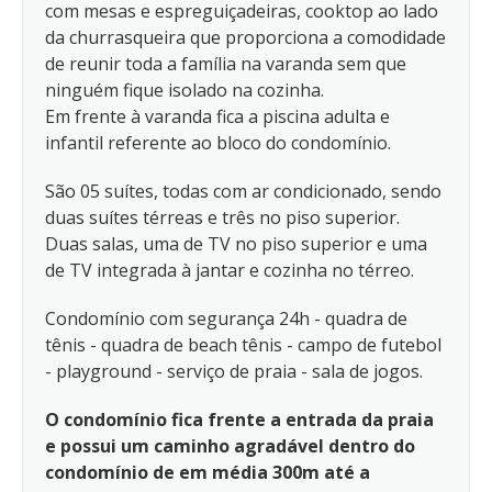
com mesas e espreguiçadeiras, cooktop ao lado
da churrasqueira que proporciona a comodidade
de reunir toda a família na varanda sem que
ninguém fique isolado na cozinha.
Em frente à varanda fica a piscina adulta e
infantil referente ao bloco do condomínio.
São 05 suítes, todas com ar condicionado, sendo
duas suítes térreas e três no piso superior.
Duas salas, uma de TV no piso superior e uma
de TV integrada à jantar e cozinha no térreo.
Condomínio com segurança 24h - quadra de
tênis - quadra de beach tênis - campo de futebol
- playground - serviço de praia - sala de jogos.
O condomínio fica frente a entrada da praia
e possui um caminho agradável dentro do
condomínio de em média 300m até a