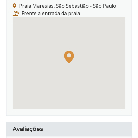
Praia Maresias, São Sebastião - São Paulo
Frente a entrada da praia
Avaliações