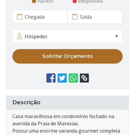
Pacotes
Indisponíveis
Solicitar Orçamento
Descrição
Casa maravilhosa em condomínio fechado na
avenida da Praia de Maresias.
Possui uma enorme varanda gourmet completa