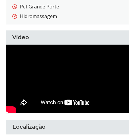
Pet Grande Porte
Hidromassagem
Vídeo
Localização