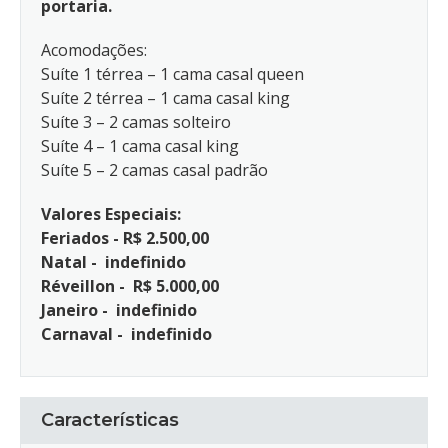
portaria.
Acomodações:
Suíte 1 térrea – 1 cama casal queen
Suíte 2 térrea – 1 cama casal king
Suíte 3 – 2 camas solteiro
Suíte 4 – 1 cama casal king
Suíte 5 – 2 camas casal padrão
Valores Especiais:
Feriados - R$ 2.500,00
Natal - indefinido
Réveillon - R$ 5.000,00
Janeiro - indefinido
Carnaval - indefinido
Características