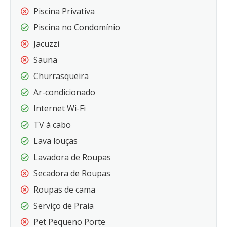
Piscina Privativa
Piscina no Condomínio
Jacuzzi
Sauna
Churrasqueira
Ar-condicionado
Internet Wi-Fi
TV à cabo
Lava louças
Lavadora de Roupas
Secadora de Roupas
Roupas de cama
Serviço de Praia
Pet Pequeno Porte