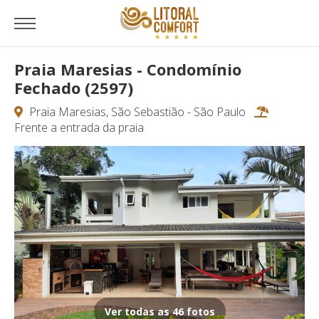
Praia Maresias - Condomínio
Fechado (2597)
Praia Maresias, São Sebastião - São Paulo
Frente a entrada da praia
Ver todas as 46 fotos