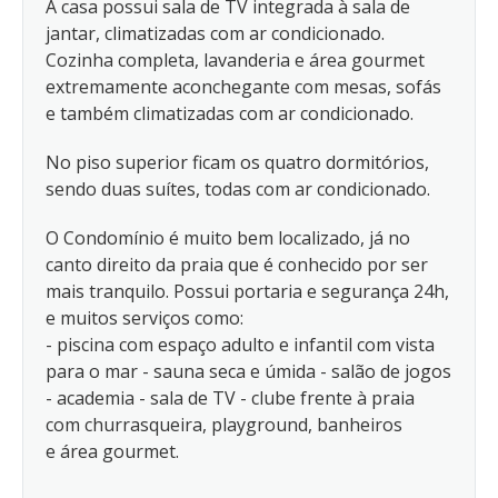
A casa possui sala de TV integrada à sala de
jantar, climatizadas com ar condicionado.
Cozinha completa, lavanderia e área gourmet
extremamente aconchegante com mesas, sofás
e também climatizadas com ar condicionado.
No piso superior ficam os quatro dormitórios,
sendo duas suítes, todas com ar condicionado.
O Condomínio é muito bem localizado, já no
canto direito da praia que é conhecido por ser
mais tranquilo. Possui portaria e segurança 24h,
e muitos serviços como:
- piscina com espaço adulto e infantil com vista
para o mar - sauna seca e úmida - salão de jogos
- academia - sala de TV - clube frente à praia
com churrasqueira, playground, banheiros
e área gourmet.