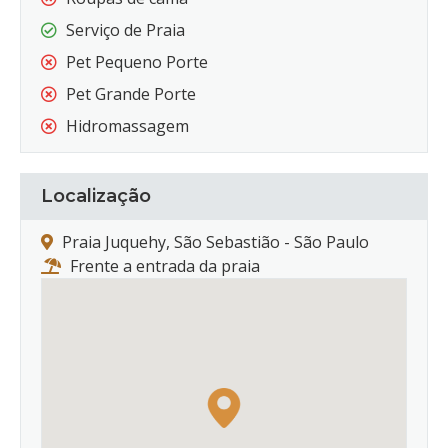
Serviço de Praia
Pet Pequeno Porte
Pet Grande Porte
Hidromassagem
Localização
Praia Juquehy, São Sebastião - São Paulo
Frente a entrada da praia