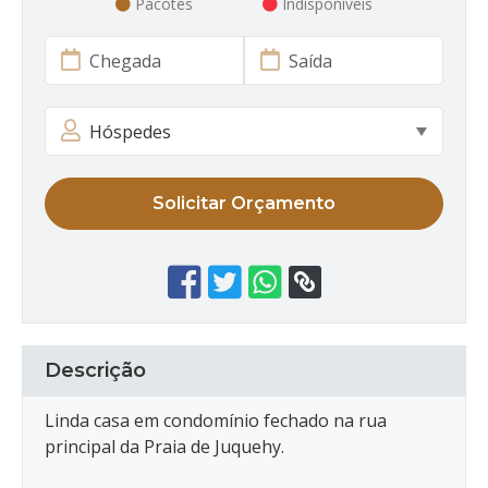
Pacotes
Indisponíveis
Solicitar Orçamento
Descrição
Linda casa em condomínio fechado na rua
principal da Praia de Juquehy.