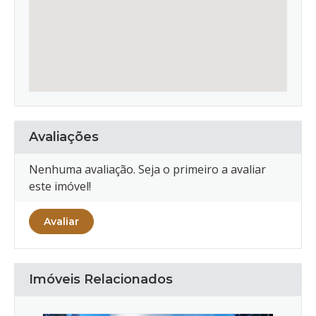
Avaliações
Nenhuma avaliação. Seja o primeiro a avaliar
este imóvel!
Avaliar
Imóveis Relacionados