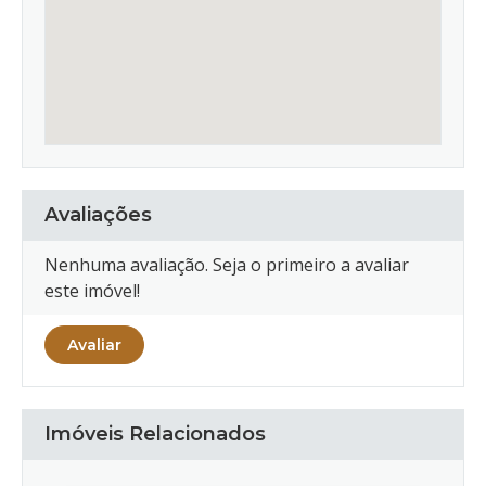
Avaliações
Nenhuma avaliação. Seja o primeiro a avaliar
este imóvel!
Avaliar
Imóveis Relacionados