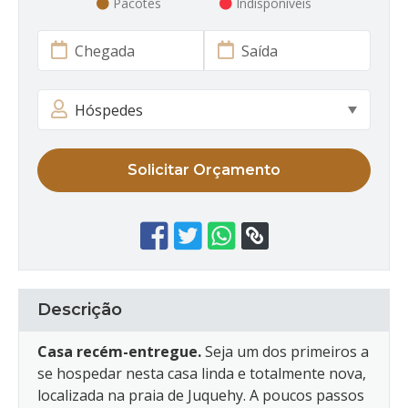
Pacotes
Indisponíveis
Solicitar Orçamento
Descrição
Casa recém-entregue.
Seja um dos primeiros a
se hospedar nesta casa linda e totalmente nova,
localizada na praia de Juquehy. A poucos passos