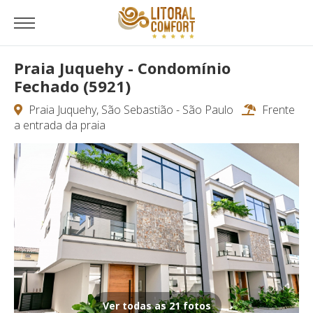
Praia Juquehy - Condomínio
Fechado (5921)
Praia Juquehy, São Sebastião - São Paulo
Frente
a entrada da praia
Ver todas as 21 fotos