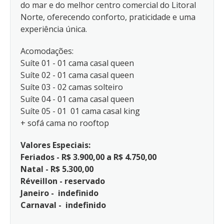
do mar e do melhor centro comercial do Litoral
Norte, oferecendo conforto, praticidade e uma
experiência única.
Acomodações:
Suíte 01 - 01 cama casal queen
Suíte 02 - 01 cama casal queen
Suíte 03 - 02 camas solteiro
Suíte 04 - 01 cama casal queen
Suíte 05 - 01 01 cama casal king
+ sofá cama no rooftop
Valores Especiais:
Feriados - R$ 3.900,00 a R$ 4.750,00
Natal - R$ 5.300,00
Réveillon - reservado
Janeiro - indefinido
Carnaval - indefinido