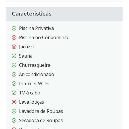
Características
Piscina Privativa
Piscina no Condomínio
Jacuzzi
Sauna
Churrasqueira
Ar-condicionado
Internet Wi-Fi
TV à cabo
Lava louças
Lavadora de Roupas
Secadora de Roupas