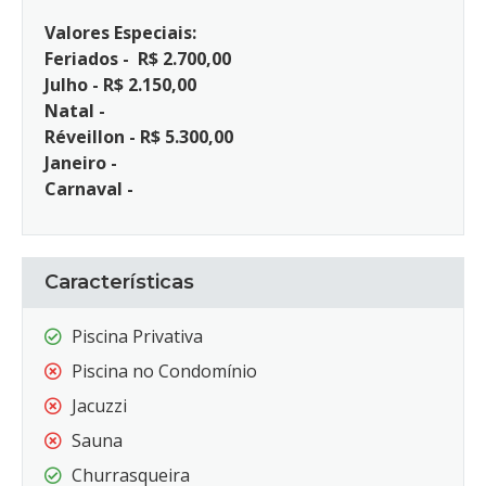
Valores Especiais:
Feriados - R$ 2.700,00
Julho - R$ 2.150,00
Natal -
Réveillon - R$ 5.300,00
Janeiro -
Carnaval -
Características
Piscina Privativa
Piscina no Condomínio
Jacuzzi
Sauna
Churrasqueira