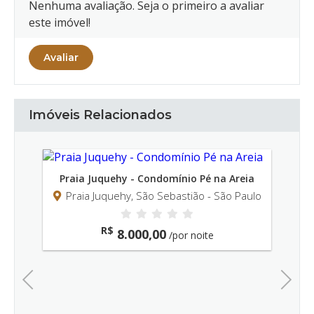
Nenhuma avaliação. Seja o primeiro a avaliar
este imóvel!
Avaliar
Imóveis Relacionados
Praia Juquehy - Condomínio Pé na Areia
Praia Juquehy, São Sebastião - São Paulo
R$
8.000,00
/por noite
Previous
Next