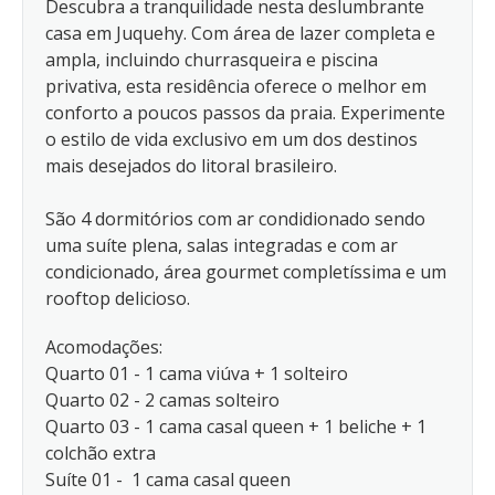
Descubra a tranquilidade nesta deslumbrante
casa em Juquehy. Com área de lazer completa e
ampla, incluindo churrasqueira e piscina
privativa, esta residência oferece o melhor em
conforto a poucos passos da praia. Experimente
o estilo de vida exclusivo em um dos destinos
mais desejados do litoral brasileiro.
São 4 dormitórios com ar condidionado sendo
uma suíte plena, salas integradas e com ar
condicionado, área gourmet completíssima e um
rooftop delicioso.
Acomodações:
Quarto 01 - 1 cama viúva + 1 solteiro
Quarto 02 - 2 camas solteiro
Quarto 03 - 1 cama casal queen + 1 beliche + 1
colchão extra
Suíte 01 - 1 cama casal queen