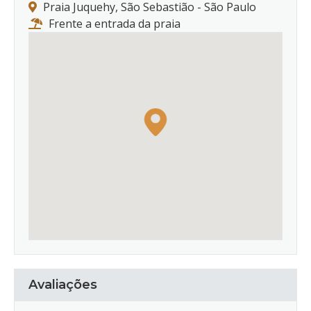
Praia Juquehy, São Sebastião - São Paulo
Frente a entrada da praia
Avaliações