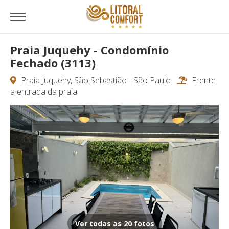
Praia Juquehy - Condomínio
Fechado (3113)
Praia Juquehy, São Sebastião - São Paulo
Frente
a entrada da praia
Ver todas as 20 fotos