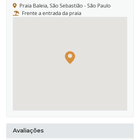
Praia Baleia, São Sebastião - São Paulo
Frente a entrada da praia
Avaliações