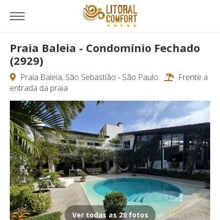
Praia Baleia - Condomínio Fechado
(2929)
Praia Baleia, São Sebastião - São Paulo
Frente a
entrada da praia
Ver todas as 28 fotos