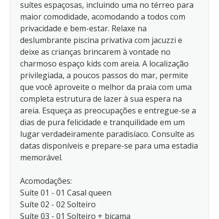
suítes espaçosas, incluindo uma no térreo para
maior comodidade, acomodando a todos com
privacidade e bem-estar. Relaxe na
deslumbrante piscina privativa com jacuzzi e
deixe as crianças brincarem à vontade no
charmoso espaço kids com areia. A localização
privilegiada, a poucos passos do mar, permite
que você aproveite o melhor da praia com uma
completa estrutura de lazer à sua espera na
areia. Esqueça as preocupações e entregue-se a
dias de pura felicidade e tranquilidade em um
lugar verdadeiramente paradisíaco. Consulte as
datas disponíveis e prepare-se para uma estadia
memorável.
Acomodações:
Suíte 01 - 01 Casal queen
Suíte 02 - 02 Solteiro
Suíte 03 - 01 Solteiro + bicama