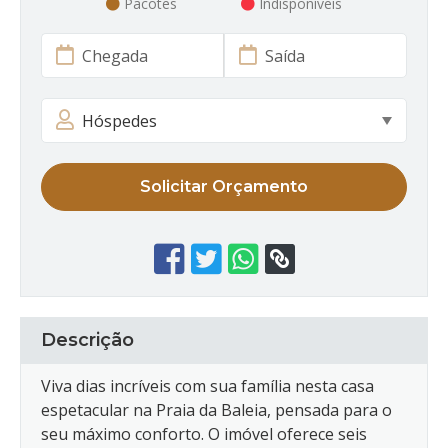
Pacotes
Indisponíveis
Solicitar Orçamento
Descrição
Viva dias incríveis com sua família nesta casa
espetacular na Praia da Baleia, pensada para o
seu máximo conforto. O imóvel oferece seis