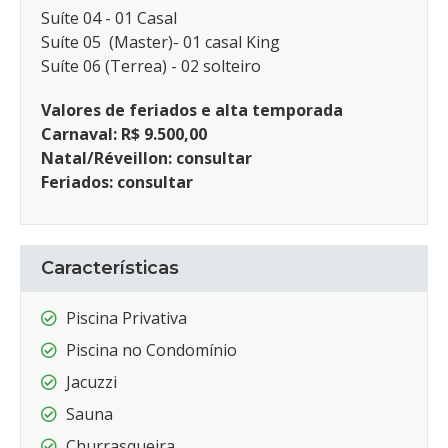
Suíte 04 - 01 Casal
Suíte 05 (Master)- 01 casal King
Suíte 06 (Terrea) - 02 solteiro
Valores de feriados e alta temporada
Carnaval: R$ 9.500,00
Natal/Réveillon: consultar
Feriados: consultar
Características
Piscina Privativa
Piscina no Condomínio
Jacuzzi
Sauna
Churrasqueira