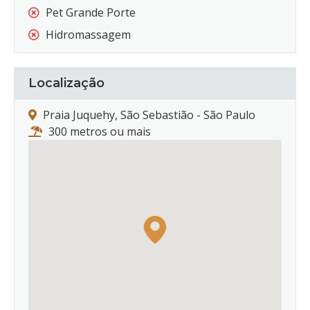
Pet Grande Porte
Hidromassagem
Localização
Praia Juquehy, São Sebastião - São Paulo
300 metros ou mais