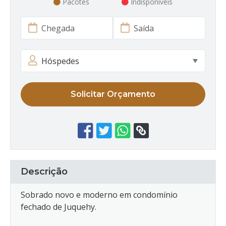
Pacotes
Indisponíveis
Solicitar Orçamento
Descrição
Sobrado novo e moderno em condomínio
fechado de Juquehy.