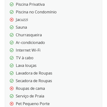
Piscina Privativa
Piscina no Condomínio
Jacuzzi
Sauna
Churrasqueira
Ar-condicionado
Internet Wi-Fi
TV à cabo
Lava louças
Lavadora de Roupas
Secadora de Roupas
Roupas de cama
Serviço de Praia
Pet Pequeno Porte