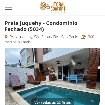
Praia Juquehy - Condomínio
Fechado (5034)
Praia Juquehy, São Sebastião - São Paulo
300
metros ou mais
Ver todas as 22 fotos