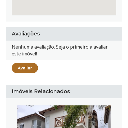
Avaliações
Nenhuma avaliação. Seja o primeiro a avaliar
este imóvel!
Avaliar
Imóveis Relacionados