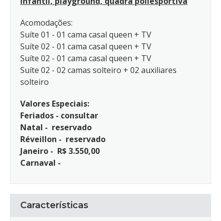
infantil, playground, quadra poliesportiva
Acomodações:
Suíte 01 - 01 cama casal queen + TV
Suíte 02 - 01 cama casal queen + TV
Suíte 02 - 01 cama casal queen + TV
Suíte 02 - 02 camas solteiro + 02 auxiliares
solteiro
Valores Especiais:
Feriados - consultar
Natal - reservado
Réveillon - reservado
Janeiro - R$ 3.550,00
Carnaval -
Características