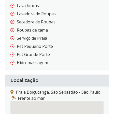
Lava louças
Lavadora de Roupas
Secadora de Roupas
Roupas de cama
Serviço de Praia
Pet Pequeno Porte
Pet Grande Porte
Hidromassagem
Localização
Praia Boiçucanga, São Sebastião - São Paulo
Frente ao mar