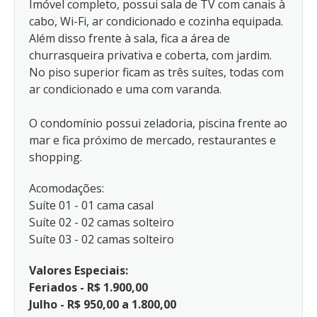
Imóvel completo, possui sala de TV com canais à
cabo, Wi-Fi, ar condicionado e cozinha equipada.
Além disso frente à sala, fica a área de
churrasqueira privativa e coberta, com jardim.
No piso superior ficam as três suítes, todas com
ar condicionado e uma com varanda.
O condomínio possui zeladoria, piscina frente ao
mar e fica próximo de mercado, restaurantes e
shopping.
Acomodações:
Suíte 01 - 01 cama casal
Suíte 02 - 02 camas solteiro
Suíte 03 - 02 camas solteiro
Valores Especiais:
Feriados - R$ 1.900,00
Julho - R$ 950,00 a 1.800,00