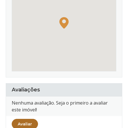
Avaliações
Nenhuma avaliação. Seja o primeiro a avaliar
este imóvel!
Avaliar