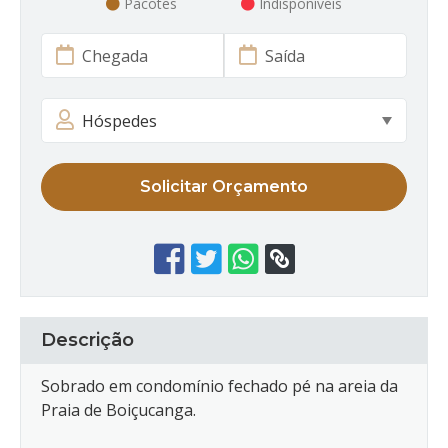
Pacotes
Indisponíveis
Solicitar Orçamento
Descrição
Sobrado em condomínio fechado pé na areia da
Praia de Boiçucanga.