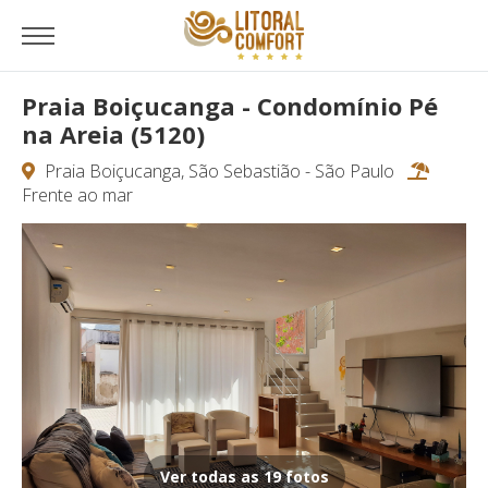
Praia Boiçucanga - Condomínio Pé
na Areia (5120)
Praia Boiçucanga, São Sebastião - São Paulo
Frente ao mar
Ver todas as 19 fotos