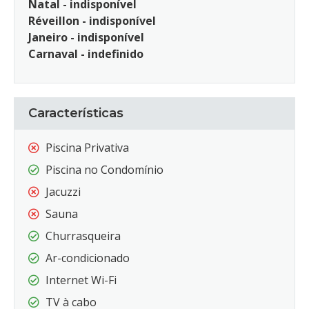
Natal - indisponível
Réveillon - indisponível
Janeiro - indisponível
Carnaval - indefinido
Características
Piscina Privativa
Piscina no Condomínio
Jacuzzi
Sauna
Churrasqueira
Ar-condicionado
Internet Wi-Fi
TV à cabo