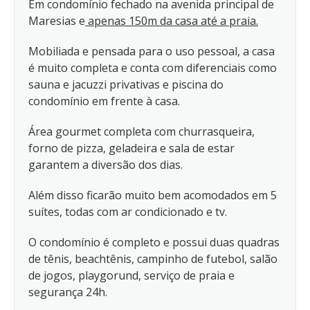
Em condomínio fechado na avenida principal de
Maresias e
apenas 150m da casa até a praia.
Mobiliada e pensada para o uso pessoal, a casa
é muito completa e conta com diferenciais como
sauna e jacuzzi privativas e piscina do
condomínio em frente à casa.
Área gourmet completa com churrasqueira,
forno de pizza, geladeira e sala de estar
garantem a diversão dos dias.
Além disso ficarão muito bem acomodados em 5
suítes, todas com ar condicionado e tv.
O condomínio é completo e possui duas quadras
de tênis, beachtênis, campinho de futebol, salão
de jogos, playgorund, serviço de praia e
segurança 24h.