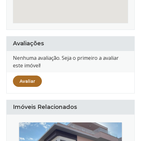
Avaliações
Nenhuma avaliação. Seja o primeiro a avaliar
este imóvel!
Avaliar
Imóveis Relacionados