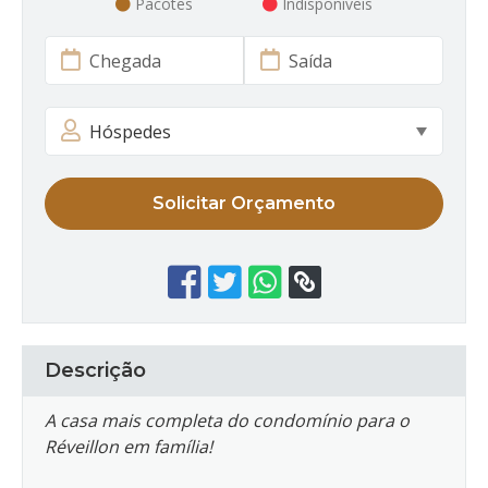
Pacotes
Indisponíveis
Solicitar Orçamento
Descrição
A casa mais completa do condomínio para o
Réveillon em família!