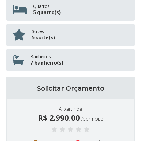
Quartos
5 quarto(s)
Suítes
5 suíte(s)
Banheiros
7 banheiro(s)
Solicitar Orçamento
A partir de
R$
2.990,00
/por noite