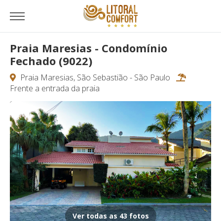
Praia Maresias - Condomínio
Fechado (9022)
Praia Maresias, São Sebastião - São Paulo
Frente a entrada da praia
Ver todas as 43 fotos