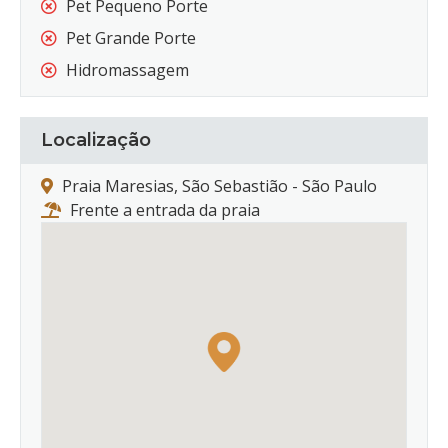
Pet Pequeno Porte
Pet Grande Porte
Hidromassagem
Localização
Praia Maresias, São Sebastião - São Paulo
Frente a entrada da praia