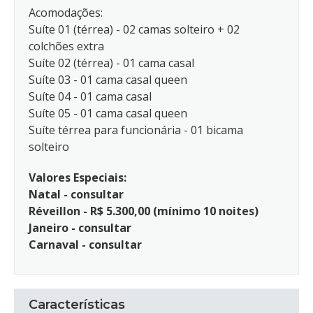
Acomodações:
Suíte 01 (térrea) - 02 camas solteiro + 02
colchões extra
Suíte 02 (térrea) - 01 cama casal
Suíte 03 - 01 cama casal queen
Suíte 04 - 01 cama casal
Suíte 05 - 01 cama casal queen
Suíte térrea para funcionária - 01 bicama
solteiro
Valores Especiais:
Natal - consultar
Réveillon - R$ 5.300,00 (mínimo 10 noites)
Janeiro - consultar
Carnaval - consultar
Características