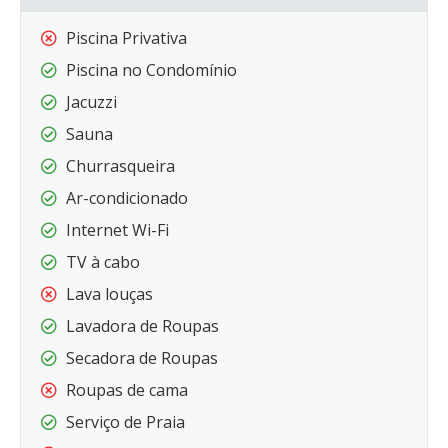
Piscina Privativa
Piscina no Condomínio
Jacuzzi
Sauna
Churrasqueira
Ar-condicionado
Internet Wi-Fi
TV à cabo
Lava louças
Lavadora de Roupas
Secadora de Roupas
Roupas de cama
Serviço de Praia