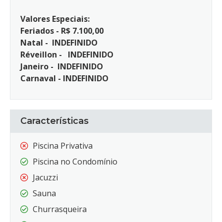
Valores Especiais:
Feriados - R$ 7.100,00
Natal - INDEFINIDO
Réveillon - INDEFINIDO
Janeiro - INDEFINIDO
Carnaval - INDEFINIDO
Características
Piscina Privativa
Piscina no Condomínio
Jacuzzi
Sauna
Churrasqueira