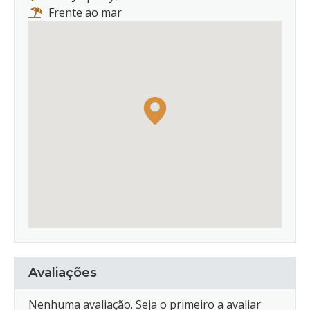
Frente ao mar
Avaliações
Nenhuma avaliação. Seja o primeiro a avaliar