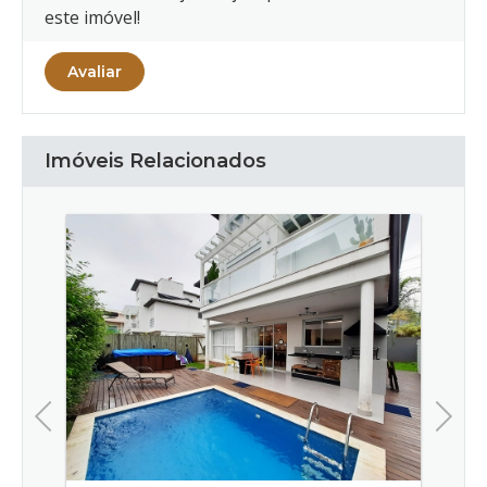
este imóvel!
Avaliar
Imóveis Relacionados
Previous
Next