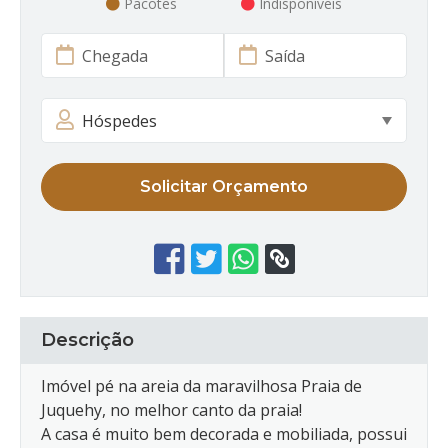
Pacotes
Indisponíveis
Solicitar Orçamento
Descrição
Imóvel pé na areia da maravilhosa Praia de
Juquehy, no melhor canto da praia!
A casa é muito bem decorada e mobiliada, possui