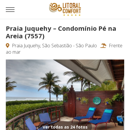
Praia Juquehy – Condomínio Pé na
Areia (7557)
Praia Juquehy, São Sebastião - São Paulo
Frente
ao mar
Ver todas as 24 fotos