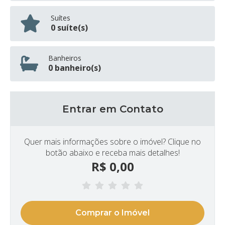
Suítes
0 suíte(s)
Banheiros
0 banheiro(s)
Entrar em Contato
Quer mais informações sobre o imóvel? Clique no
botão abaixo e receba mais detalhes!
R$
0,00
Comprar o Imóvel