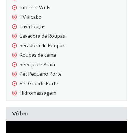
Internet Wi-Fi
TV à cabo
Lava louças
Lavadora de Roupas
Secadora de Roupas
Roupas de cama
Serviço de Praia
Pet Pequeno Porte
Pet Grande Porte
Hidromassagem
Vídeo