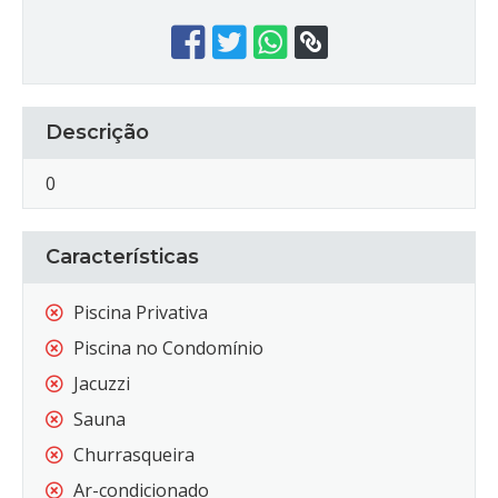
Descrição
0
Características
Piscina Privativa
Piscina no Condomínio
Jacuzzi
Sauna
Churrasqueira
Ar-condicionado