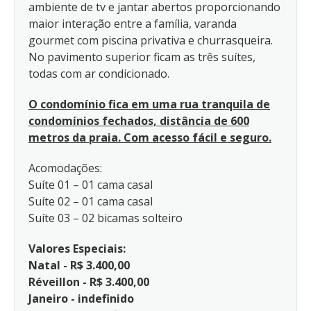
ambiente de tv e jantar abertos proporcionando
maior interação entre a família, varanda
gourmet com piscina privativa e churrasqueira.
No pavimento superior ficam as três suítes,
todas com ar condicionado.
O condomínio fica em uma rua tranquila de
condomínios fechados, distância de 600
metros da praia. Com acesso fácil e seguro.
Acomodações:
Suíte 01 – 01 cama casal
Suíte 02 – 01 cama casal
Suíte 03 – 02 bicamas solteiro
Valores Especiais:
Natal - R$ 3.400,00
Réveillon - R$ 3.400,00
Janeiro - indefinido