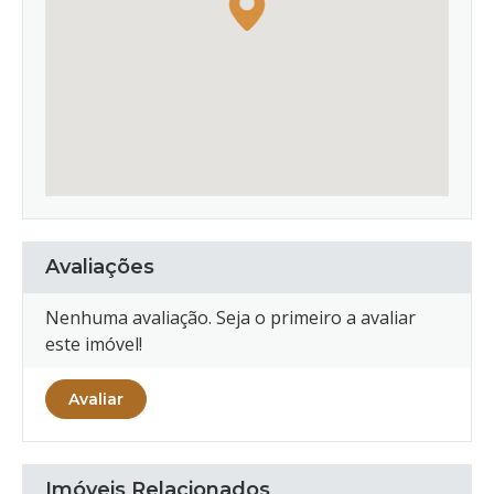
Avaliações
Nenhuma avaliação. Seja o primeiro a avaliar
este imóvel!
Avaliar
Imóveis Relacionados