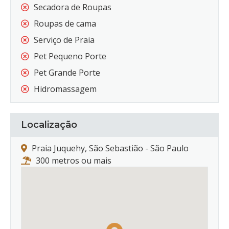
Secadora de Roupas
Roupas de cama
Serviço de Praia
Pet Pequeno Porte
Pet Grande Porte
Hidromassagem
Localização
Praia Juquehy, São Sebastião - São Paulo
300 metros ou mais