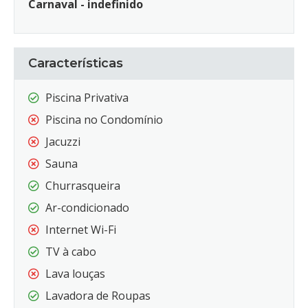
Carnaval - indefinido
Características
Piscina Privativa
Piscina no Condomínio
Jacuzzi
Sauna
Churrasqueira
Ar-condicionado
Internet Wi-Fi
TV à cabo
Lava louças
Lavadora de Roupas