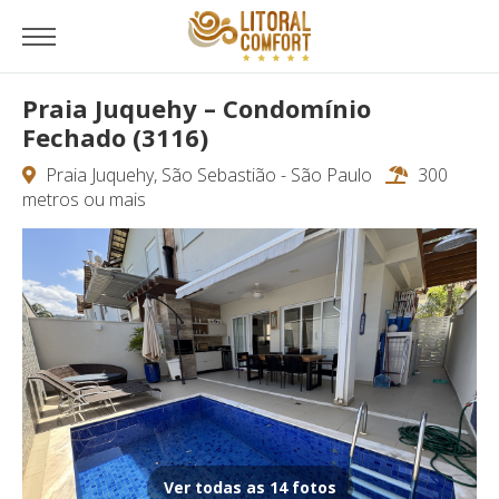
Praia Juquehy – Condomínio
Fechado (3116)
Praia Juquehy, São Sebastião - São Paulo
300
metros ou mais
Ver todas as 14 fotos