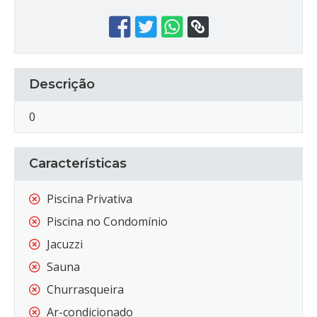
Descrição
0
Características
Piscina Privativa
Piscina no Condomínio
Jacuzzi
Sauna
Churrasqueira
Ar-condicionado