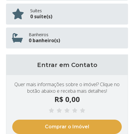
Suítes
0 suíte(s)
Banheiros
0 banheiro(s)
Entrar em Contato
Quer mais informações sobre o imóvel? Clique no
botão abaixo e receba mais detalhes!
R$
0,00
Comprar o Imóvel