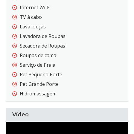
Internet Wi-Fi
TV à cabo
Lava louças
Lavadora de Roupas
Secadora de Roupas
Roupas de cama
Serviço de Praia
Pet Pequeno Porte
Pet Grande Porte
Hidromassagem
Vídeo