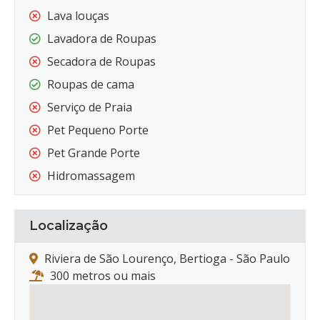
Lava louças
Lavadora de Roupas
Secadora de Roupas
Roupas de cama
Serviço de Praia
Pet Pequeno Porte
Pet Grande Porte
Hidromassagem
Localização
Riviera de São Lourenço, Bertioga - São Paulo
300 metros ou mais