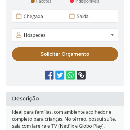
Pacotes
Indisponíveis
Solicitar Orçamento
Descrição
Ideal para famílias, com ambiente acolhedor e
completo para crianças. No térreo, possui suíte,
sala com lareira e TV (Netflix e Globo Play),