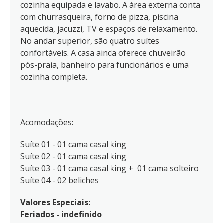
cozinha equipada e lavabo. A área externa conta
com churrasqueira, forno de pizza, piscina
aquecida, jacuzzi, TV e espaços de relaxamento.
No andar superior, são quatro suítes
confortáveis. A casa ainda oferece chuveirão
pós-praia, banheiro para funcionários e uma
cozinha completa.
Acomodações:
Suíte 01 - 01 cama casal king
Suíte 02 - 01 cama casal king
Suíte 03 - 01 cama casal king + 01 cama solteiro
Suíte 04 - 02 beliches
Valores Especiais:
Feriados - indefinido