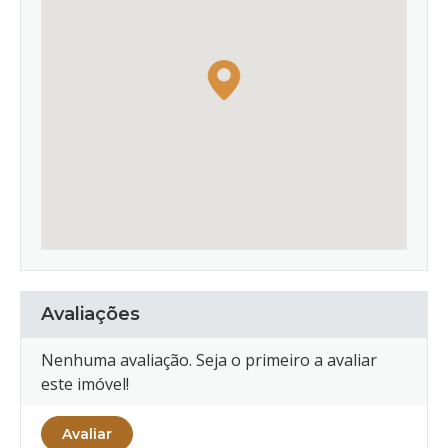
Avaliações
Nenhuma avaliação. Seja o primeiro a avaliar
este imóvel!
Avaliar