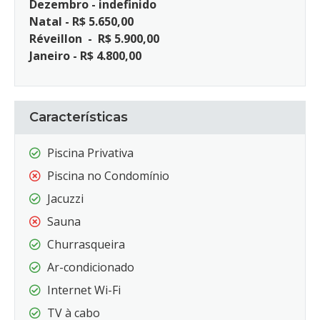
Dezembro - indefinido
Natal - R$ 5.650,00
Réveillon - R$ 5.900,00
Janeiro - R$ 4.800,00
Características
Piscina Privativa
Piscina no Condomínio
Jacuzzi
Sauna
Churrasqueira
Ar-condicionado
Internet Wi-Fi
TV à cabo