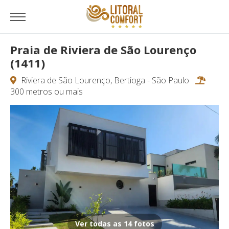
Praia de Riviera de São Lourenço
(1411)
Riviera de São Lourenço, Bertioga - São Paulo
300 metros ou mais
Ver todas as 14 fotos