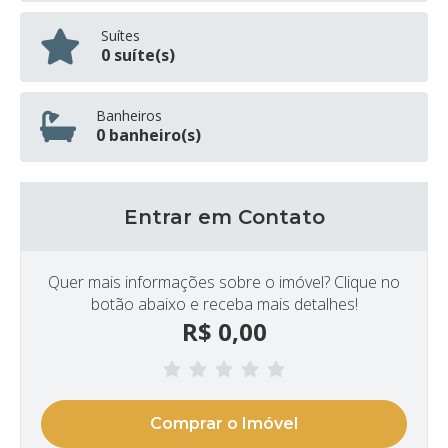
Suítes
0 suíte(s)
Banheiros
0 banheiro(s)
Entrar em Contato
Quer mais informações sobre o imóvel? Clique no
botão abaixo e receba mais detalhes!
R$
0,00
Comprar o Imóvel