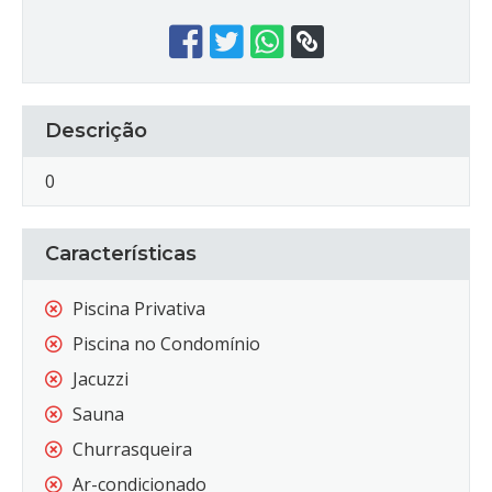
Descrição
0
Características
Piscina Privativa
Piscina no Condomínio
Jacuzzi
Sauna
Churrasqueira
Ar-condicionado