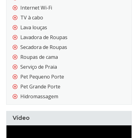
Internet Wi-Fi
TV à cabo
Lava louças
Lavadora de Roupas
Secadora de Roupas
Roupas de cama
Serviço de Praia
Pet Pequeno Porte
Pet Grande Porte
Hidromassagem
Vídeo