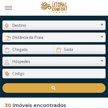
30
Imóveis encontrados