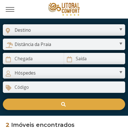
2
Imóveis encontrados