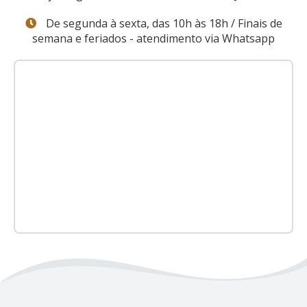
De segunda à sexta, das 10h às 18h / Finais de
semana e feriados - atendimento via Whatsapp