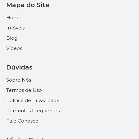
Mapa do Site
Home
Imóveis
Blog
Vídeos
Dúvidas
Sobre Nós
Termos de Uso
Política de Privacidade
Perguntas Frequentes
Fale Conosco