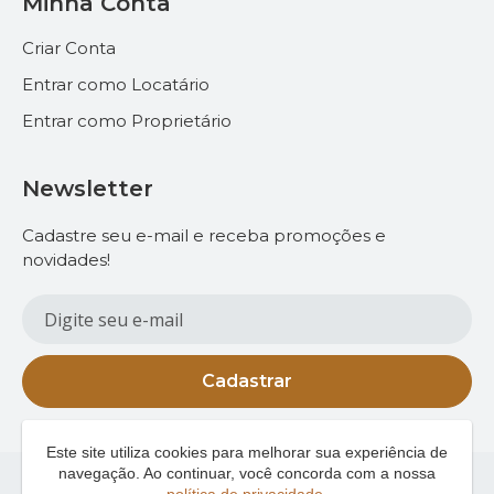
Minha Conta
Criar Conta
Entrar como Locatário
Entrar como Proprietário
Newsletter
Cadastre seu e-mail e receba promoções e
novidades!
Cadastrar
Este site utiliza cookies para melhorar sua experiência de
navegação. Ao continuar, você concorda com a nossa