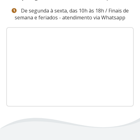
De segunda à sexta, das 10h às 18h / Finais de
semana e feriados - atendimento via Whatsapp