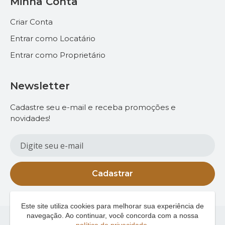
Minha Conta
Criar Conta
Entrar como Locatário
Entrar como Proprietário
Newsletter
Cadastre seu e-mail e receba promoções e
novidades!
Cadastrar
Este site utiliza cookies para melhorar sua experiência de
navegação. Ao continuar, você concorda com a nossa