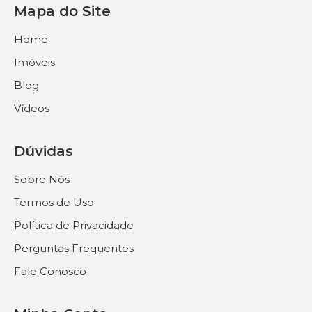
Mapa do Site
Home
Imóveis
Blog
Vídeos
Dúvidas
Sobre Nós
Termos de Uso
Política de Privacidade
Perguntas Frequentes
Fale Conosco