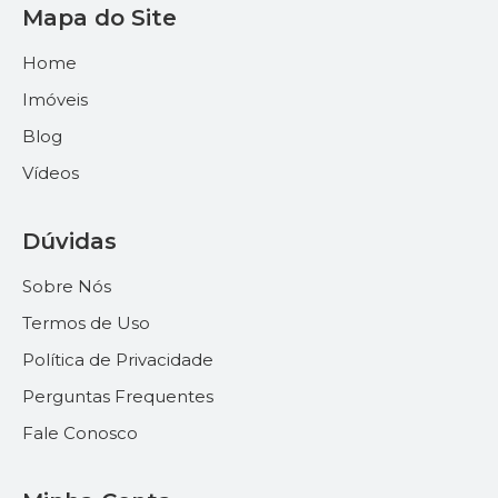
Mapa do Site
Home
Imóveis
Blog
Vídeos
Dúvidas
Sobre Nós
Termos de Uso
Política de Privacidade
Perguntas Frequentes
Fale Conosco