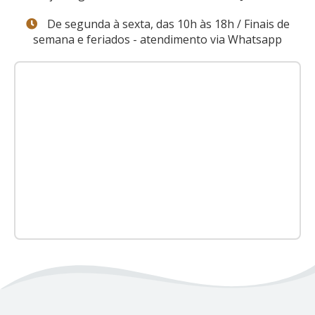
De segunda à sexta, das 10h às 18h / Finais de
semana e feriados - atendimento via Whatsapp