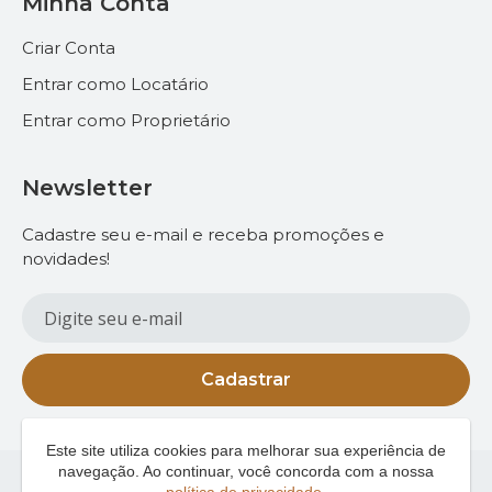
Minha Conta
Criar Conta
Entrar como Locatário
Entrar como Proprietário
Newsletter
Cadastre seu e-mail e receba promoções e
novidades!
Cadastrar
Este site utiliza cookies para melhorar sua experiência de
navegação. Ao continuar, você concorda com a nossa