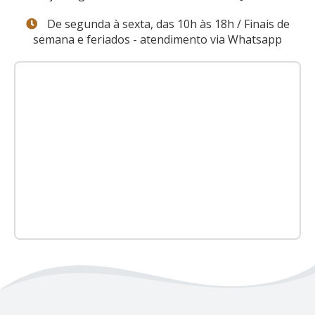
De segunda à sexta, das 10h às 18h / Finais de
semana e feriados - atendimento via Whatsapp