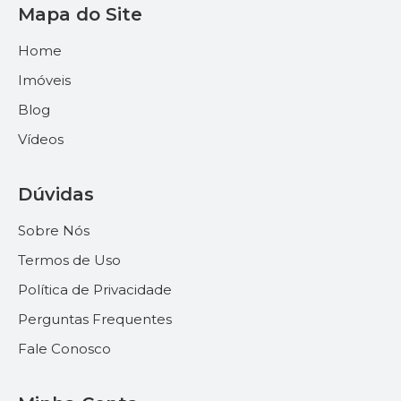
Mapa do Site
Home
Imóveis
Blog
Vídeos
Dúvidas
Sobre Nós
Termos de Uso
Política de Privacidade
Perguntas Frequentes
Fale Conosco