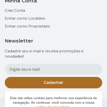
Minha Conta
Criar Conta
Entrar como Locatário
Entrar como Proprietário
Newsletter
Cadastre seu e-mail e receba promoções e
novidades!
Cadastrar
Este site utiliza cookies para melhorar sua experiência de
navegação. Ao continuar, você concorda com a nossa