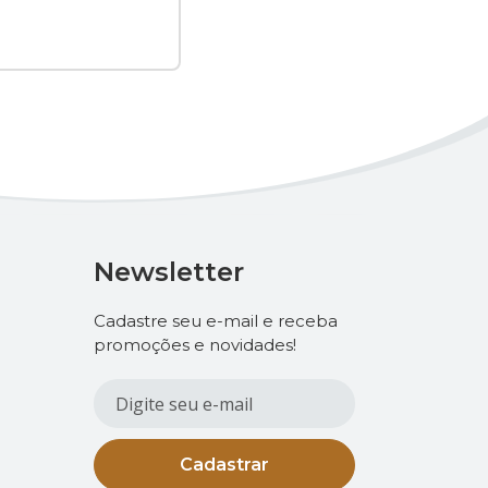
Newsletter
Cadastre seu e-mail e receba
promoções e novidades!
Cadastrar