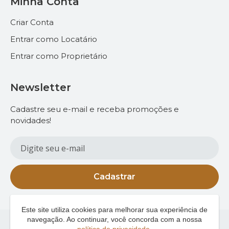
Minha Conta
Criar Conta
Entrar como Locatário
Entrar como Proprietário
Newsletter
Cadastre seu e-mail e receba promoções e
novidades!
Cadastrar
Este site utiliza cookies para melhorar sua experiência de
navegação. Ao continuar, você concorda com a nossa