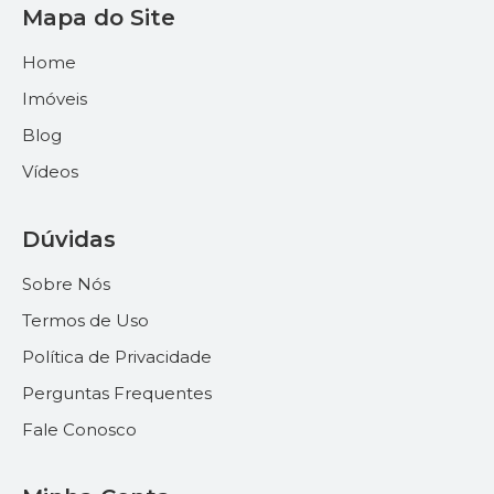
Mapa do Site
Home
Imóveis
Blog
Vídeos
Dúvidas
Sobre Nós
Termos de Uso
Política de Privacidade
Perguntas Frequentes
Fale Conosco