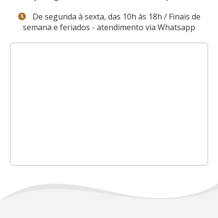
De segunda à sexta, das 10h às 18h / Finais de
semana e feriados - atendimento via Whatsapp