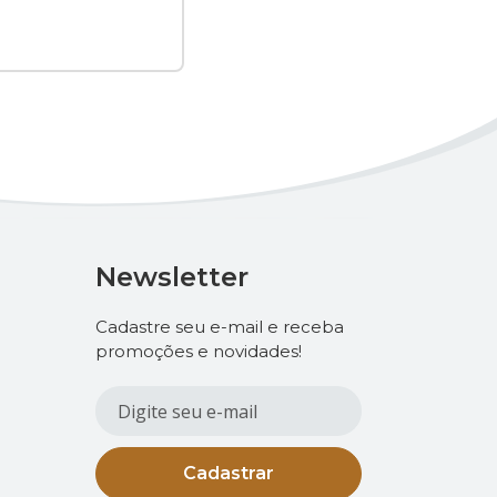
Newsletter
Cadastre seu e-mail e receba
promoções e novidades!
Cadastrar