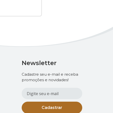
Newsletter
Cadastre seu e-mail e receba
promoções e novidades!
Cadastrar