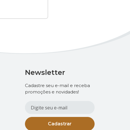
Newsletter
Cadastre seu e-mail e receba
promoções e novidades!
Cadastrar