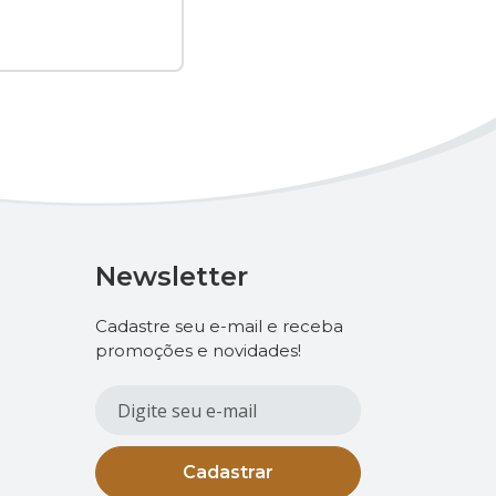
Newsletter
Cadastre seu e-mail e receba
promoções e novidades!
Cadastrar