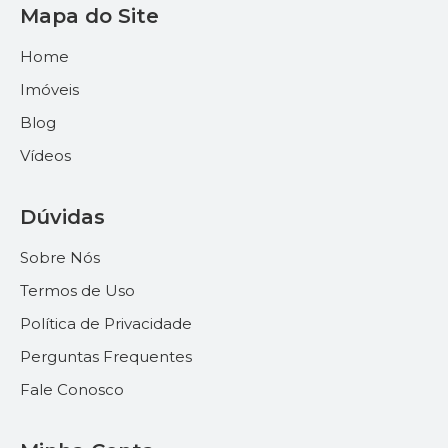
Mapa do Site
Home
Imóveis
Blog
Vídeos
Dúvidas
Sobre Nós
Termos de Uso
Política de Privacidade
Perguntas Frequentes
Fale Conosco