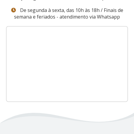
De segunda à sexta, das 10h às 18h / Finais de
semana e feriados - atendimento via Whatsapp