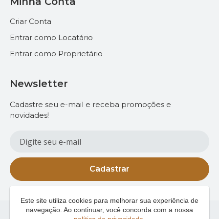
Minha Conta
Criar Conta
Entrar como Locatário
Entrar como Proprietário
Newsletter
Cadastre seu e-mail e receba promoções e
novidades!
Cadastrar
Este site utiliza cookies para melhorar sua experiência de
navegação. Ao continuar, você concorda com a nossa