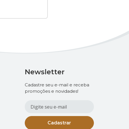
Newsletter
Cadastre seu e-mail e receba
promoções e novidades!
Cadastrar