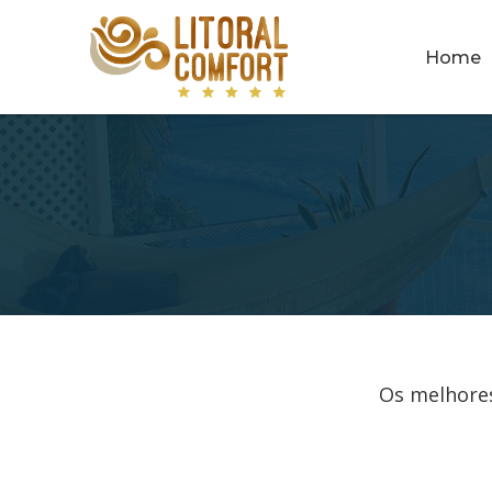
Home
Os melhores