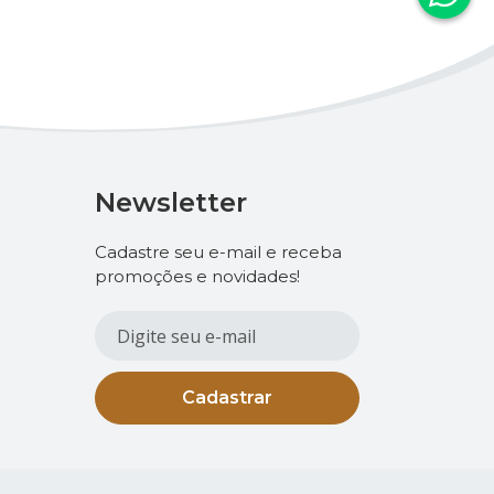
Newsletter
Cadastre seu e-mail e receba
promoções e novidades!
Cadastrar