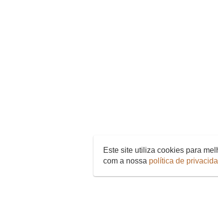
Este site utiliza cookies para m
com a nossa
política de privacid