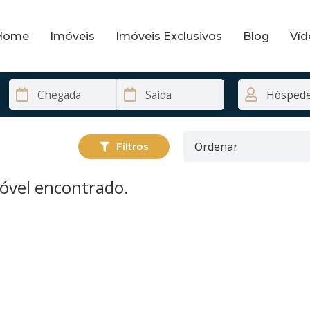
Home
Imóveis
Imóveis Exclusivos
Blog
Víd
Filtros
vel encontrado.