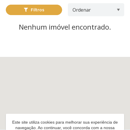
Filtros
Nenhum imóvel encontrado.
Este site utiliza cookies para melhorar sua experiência de
navegação. Ao continuar, você concorda com a nossa