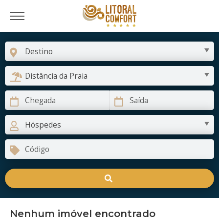
Nenhum imóvel encontrado