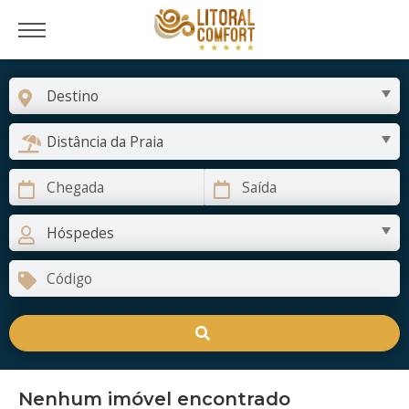
Nenhum imóvel encontrado