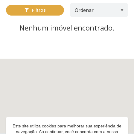
Filtros
Nenhum imóvel encontrado.
Este site utiliza cookies para melhorar sua experiência de
navegação. Ao continuar, você concorda com a nossa